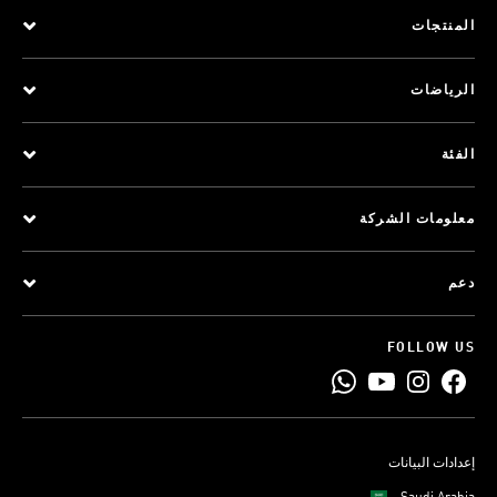
المنتجات
الرياضات
الفئة
معلومات الشركة
دعم
FOLLOW US
إعدادات البيانات