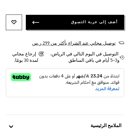
أضف إلى عربة التسوق
أضف إلى
توصيل مجاني عند الشراء بأكثر من 299 ر.س
التوصيل في اليوم التالي في الرياض،
إرجاع مجاني
و3–5 أيام في باقي المناطق
لمدة 30 يومًا.
الملامح الرئيسية