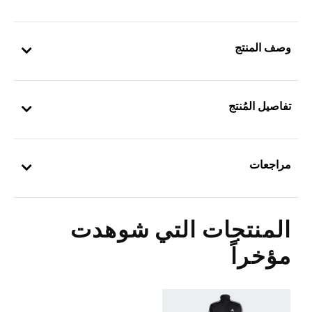
وصف المنتج
تفاصيل المُنتج
مراجعات
المنتجات التي شوهدت
مؤخراً