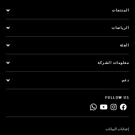
المنتجات
الرياضات
الفئة
معلومات الشركة
دعم
FOLLOW US
إعدادات البيانات