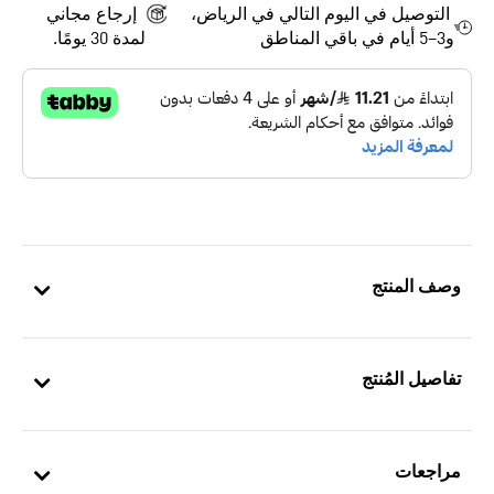
التوصيل في اليوم التالي في الرياض،
إرجاع مجاني
و3–5 أيام في باقي المناطق
لمدة 30 يومًا.
وصف المنتج
تفاصيل المُنتج
مراجعات