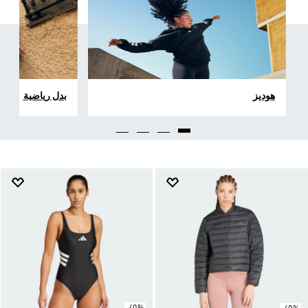
هوديز
بدل رياضية