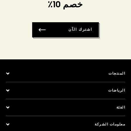
خصم 10٪
اشترك الآن
المنتجات
الرياضات
الفئة
معلومات الشركة