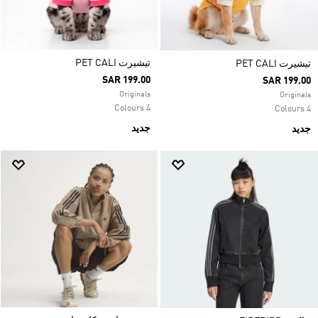
تيشيرت PET CALI
تيشيرت PET CALI
SAR 199.00
SAR 199.00
Originals
Originals
4 Colours
4 Colours
جديد
جديد