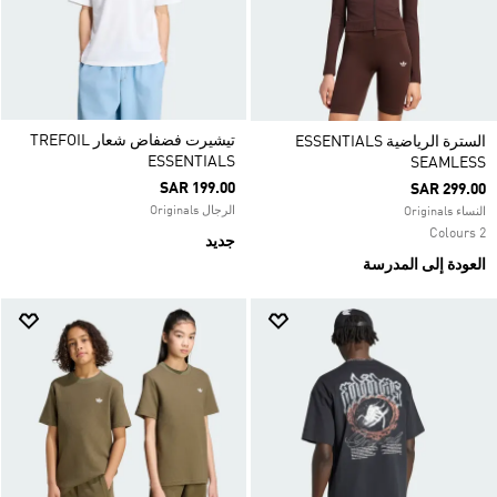
تيشيرت فضفاض شعار TREFOIL
السترة الرياضية ESSENTIALS
ESSENTIALS
SEAMLESS
SAR 199.00
SAR 299.00
الرجال Originals
النساء Originals
2 Colours
جديد
العودة إلى المدرسة