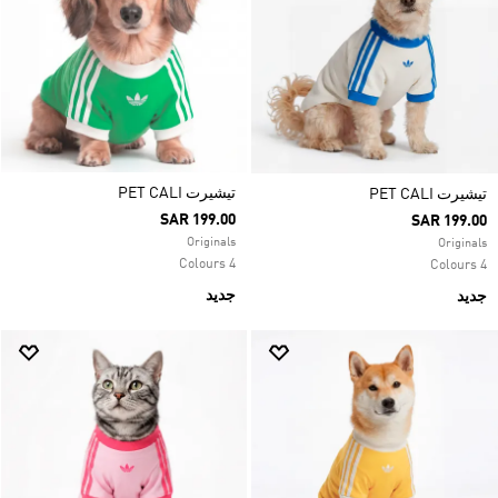
تيشيرت PET CALI
تيشيرت PET CALI
SAR 199.00
SAR 199.00
Originals
Originals
4 Colours
4 Colours
جديد
جديد