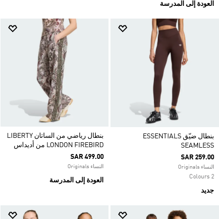
العودة إلى المدرسة
بنطال رياضي من الساتان LIBERTY
بنطال ضيّق ESSENTIALS
LONDON FIREBIRD من أديداس
SEAMLESS
SAR 499.00
SAR 259.00
النساء Originals
النساء Originals
2 Colours
العودة إلى المدرسة
جديد