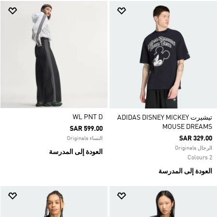
WL PNT D
تيشيرت ADIDAS DISNEY MICKEY
MOUSE DREAMS
SAR 599.00
SAR 329.00
النساء Originals
الرجال Originals
العودة إلى المدرسة
2 Colours
العودة إلى المدرسة