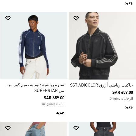
جديد
سترة رياضية دنيم بتصميم كورسيه
جاكيت رياضي أزرق SST ADICOLOR
من SUPERSTAR
SAR 659.00
SAR 659.00
الرجال Originals
النساء Originals
جديد
جديد