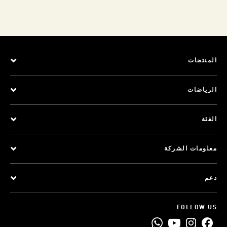
المنتجات
الرياضات
الفئة
معلومات الشركة
دعم
FOLLOW US