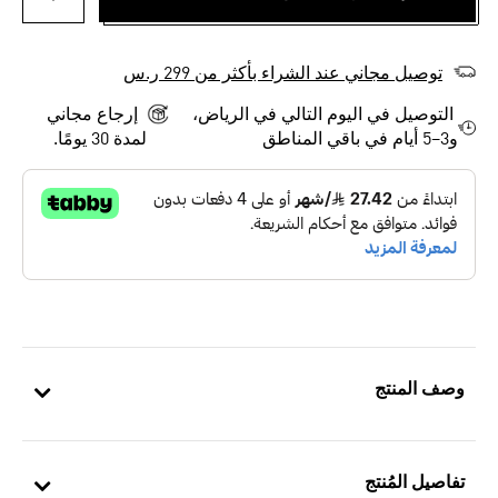
أضف إلى
توصيل مجاني عند الشراء بأكثر من 299 ر.س
التوصيل في اليوم التالي في الرياض،
إرجاع مجاني
و3–5 أيام في باقي المناطق
لمدة 30 يومًا.
وصف المنتج
تفاصيل المُنتج