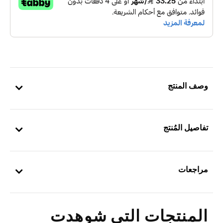
وصف المنتج
تفاصيل المُنتج
مراجعات
المنتجات التي شوهدت