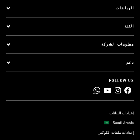
الرياضات
الفئة
معلومات الشركة
دعم
FOLLOW US
إعدادات البيانات
Saudi Arabia
إعدادات ملفات الكوكيز