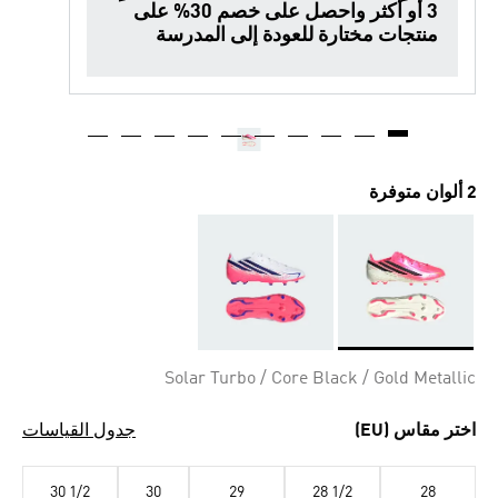
3 أو أكثر واحصل على خصم 30% على
منتجات مختارة للعودة إلى المدرسة
2 ألوان متوفرة
Selected
Solar Turbo / Core Black / Gold Metallic
اختر مقاس (EU)
جدول القياسات
30 1/2
30
29
28 1/2
28