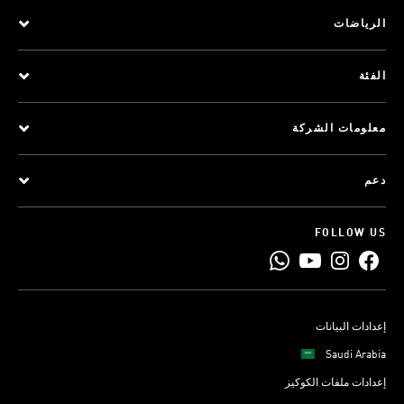
الرياضات
الفئة
معلومات الشركة
دعم
FOLLOW US
إعدادات البيانات
Saudi Arabia
إعدادات ملفات الكوكيز