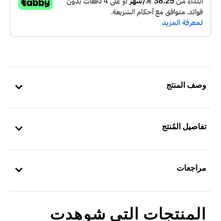
وصف المنتج
تفاصيل المُنتج
مراجعات
المنتجات التي شوهدت