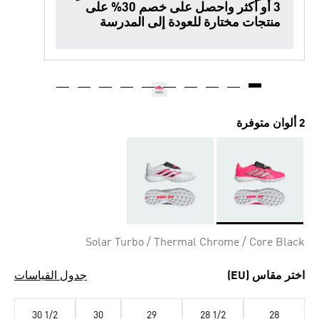
3 أو أكثر واحصل على خصم 30% على
منتجات مختارة للعودة إلى المدرسة
2 ألوان متوفرة
Selected
Solar Turbo / Thermal Chrome / Core Black
اختر مقاس (EU)
جدول القياسات
30 1/2
30
29
28 1/2
28