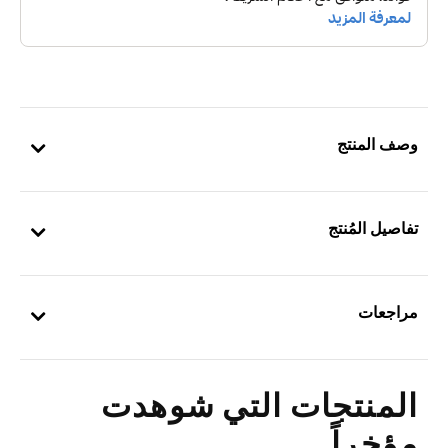
وصف المنتج
تفاصيل المُنتج
مراجعات
المنتجات التي شوهدت
مؤخراً