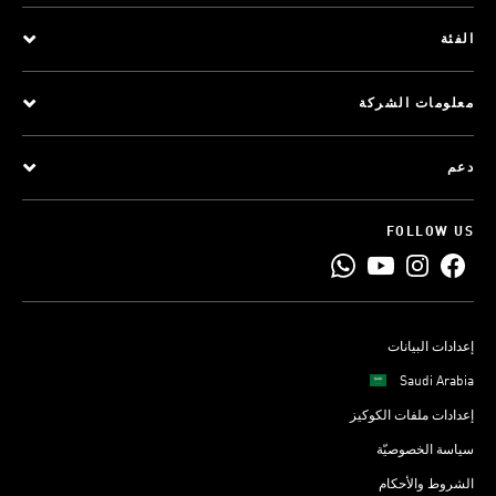
الفئة
معلومات الشركة
دعم
FOLLOW US
إعدادات البيانات
Saudi Arabia
إعدادات ملفات الكوكيز
سياسة الخصوصيّة
الشروط والأحكام