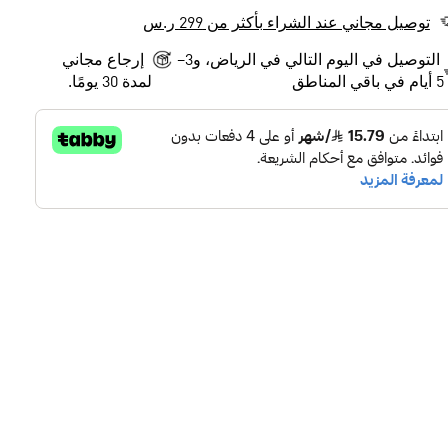
توصيل مجاني عند الشراء بأكثر من 299 ر.س
التوصيل في اليوم التالي في الرياض، و3–
إرجاع مجاني
5 أيام في باقي المناطق
لمدة 30 يومًا.