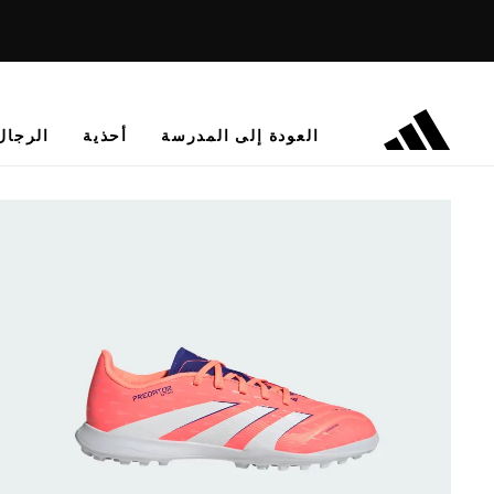
العودة إلى المدرسة
أحذية
الرجال