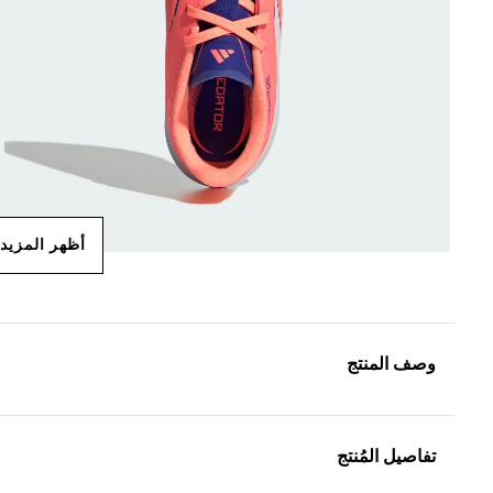
أظهر المزيد
وصف المنتج
تفاصيل المُنتج