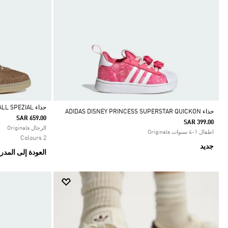
حذاء HANDBALL SPEZIAL
حذاء ADIDAS DISNEY PRINCESS SUPERSTAR QUICKON
SAR 659.00
SAR 399.00
Selected
الرجال Originals
اطفال 1-4 سنوات Originals
2 Colours
جديد
العودة إلى المد