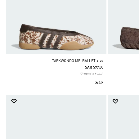
حذاء TAEKWONDO MEI BALLET
SAR 599.00
النساء Originals
جديد