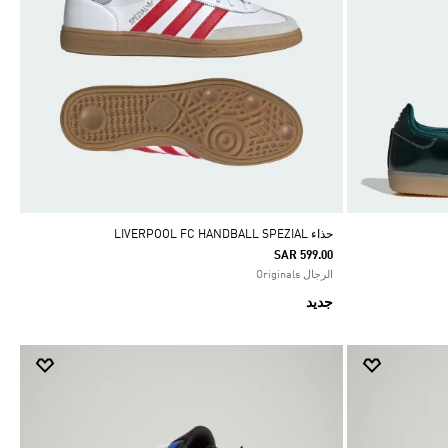
حذاء LIVERPOOL FC HANDBALL SPEZIAL
SAR 599.00
الرجال Originals
جديد