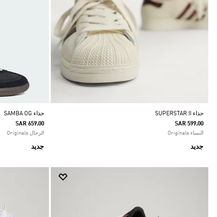
حذاء SUPERSTAR II
حذاء SAMBA OG
SAR 659.00
SAR 599.00
النساء Originals
الرجال Originals
جديد
جديد