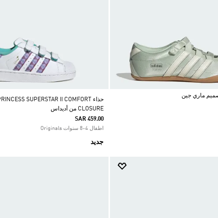
حذاء RINCESS SUPERSTAR II COMFORT
CLOSURE من أديداس
SAR 459.00
اطفال 4-8 سنوات Originals
جديد