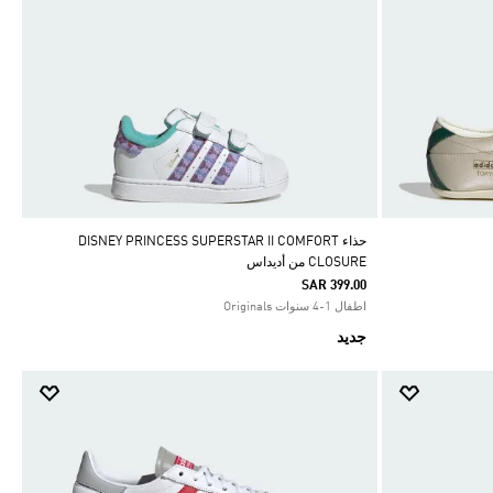
حذاء DISNEY PRINCESS SUPERSTAR II COMFORT
CLOSURE من أديداس
SAR 399.00
اطفال 1-4 سنوات Originals
جديد