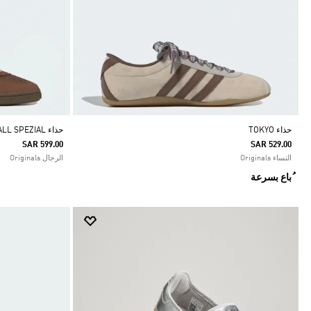
حذاء TOKYO
حذاء HANDBALL SPEZIAL
SAR 599.00
SAR 529.00
النساء Originals
الرجال Originals
ُباع بسرعة