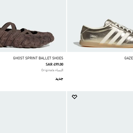
GHOST SPRINT BALLET SHOES
SAR 499.00
النساء Originals
جديد