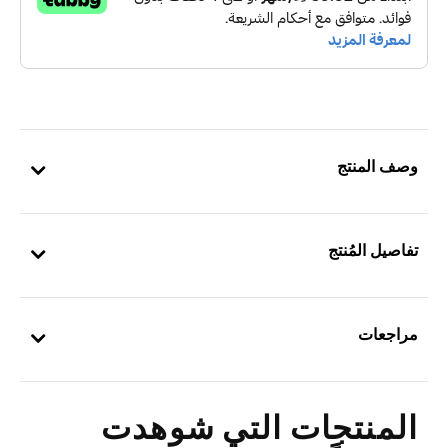
وصف المنتج
تفاصيل المُنتج
مراجعات
المنتجات التي شوهدت