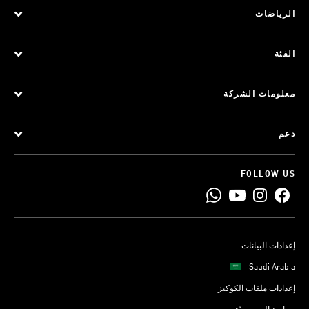
الرياضات
الفئة
معلومات الشركة
دعم
FOLLOW US
إعدادات البيانات
Saudi Arabia
إعدادات ملفات الكوكيز