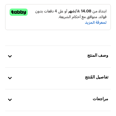
وصف المنتج
تفاصيل المُنتج
مراجعات