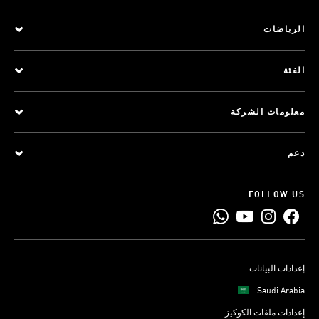
الرياضات
الفئة
معلومات الشركة
دعم
FOLLOW US
إعدادات البيانات
Saudi Arabia
إعدادات ملفات الكوكيز