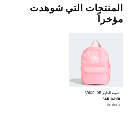
المنتجات التي شوهدت
مؤخراً
حقيبة الظهر ADICOLOR
SAR 169.00
Originals