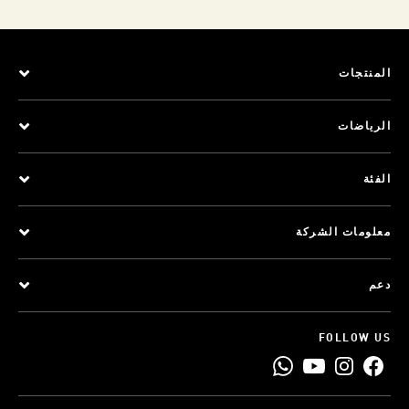
المنتجات
الرياضات
الفئة
معلومات الشركة
دعم
FOLLOW US