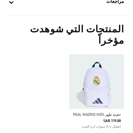
مراجعات
المنتجات التي شوهدت
مؤخراً
حقيبة ظهر REAL MADRID KIDS
SAR 119.00
اطفال 4-8 سنوات كرة القدم