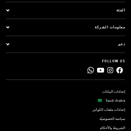
الفئة
معلومات الشركة
دعم
FOLLOW US
إعدادات البيانات
Saudi Arabia
إعدادات ملفات الكوكيز
سياسة الخصوصيّة
الشروط والأحكام