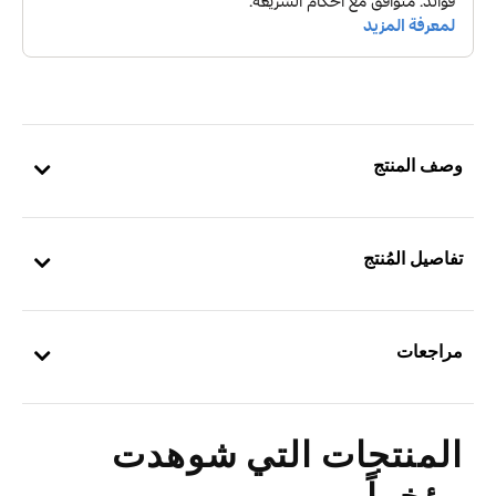
وصف المنتج
تفاصيل المُنتج
مراجعات
المنتجات التي شوهدت