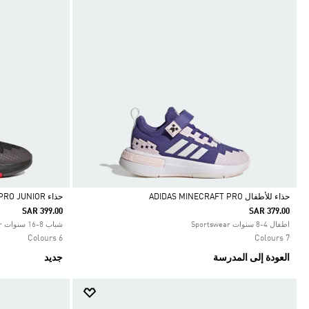
حذاء للأطفال ADIDAS MINECRAFT PRO
حذاء ADIDAS MINECRAFT PRO JUNIOR
SAR 399.00
SAR 379.00
Selected
Selected
اطفال 4-8 سنوات Sportswear
شباب 8-16 سنوات Sportswear
6 Colours
7 Colours
العودة إلى المدرسة
جديد