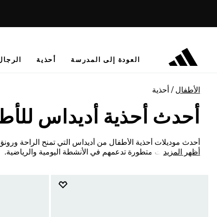
العودة إلى المدرسة
أحذية
الرجال
الأطفال
أحذية
أحدث أحذية أديداس للأط
أحدث موديلات أحذية الأطفال من أديداس التي تمنح الراحة ورونق
أظهر المزيد
مميزة وتقنيات متطورة تدعمهم في الأنشطة اليومية والرياضية.