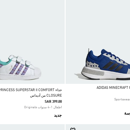
حذاء RINCESS SUPERSTAR II COMFORT
CLOSURE من أديداس
SAR 399.00
اطفال 1-4 سنوات Originals
رسة
جديد