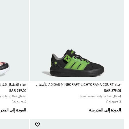
حذاء ADIDAS MINECRAFT LIGHTORAMA COURT للأطفال
حذاء للأطفال ADIDAS MINECRAFT FORTARUN 4.0
SAR 299.00
SAR 379.00
Selected
Selected
اطفال 4-8 سنوات Sportswear
اطفال 4-8 سنوات Sportswear
4 Colours
3 Colours
العودة إلى المدرسة
العودة إلى المد