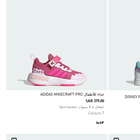
حذاء للأطفال ADIDAS MINECRAFT PRO
DISNEY P
SAR 379.00
Selected
اطفال 4-8 سنوات Sportswear
7 Colours
جديد