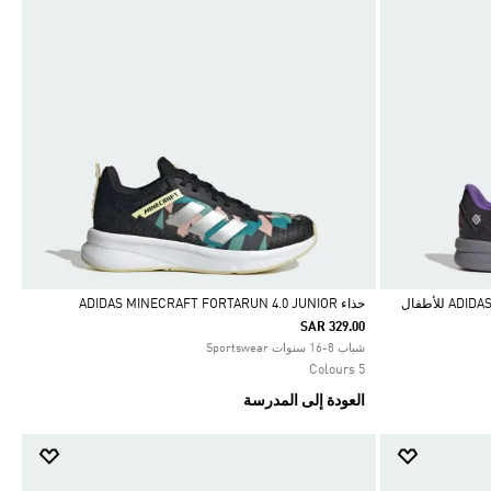
حذاء ADIDAS MINECRAFT FORTARUN 4.0 JUNIOR
SAR 329.00
Selected
شباب 8-16 سنوات Sportswear
5 Colours
العودة إلى المدرسة