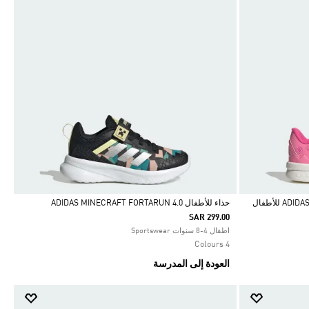
حذاء للأطفال ADIDAS MINECRAFT FORTARUN 4.0
SAR 299.00
Selected
اطفال 4-8 سنوات Sportswear
4 Colours
العودة إلى المدرسة