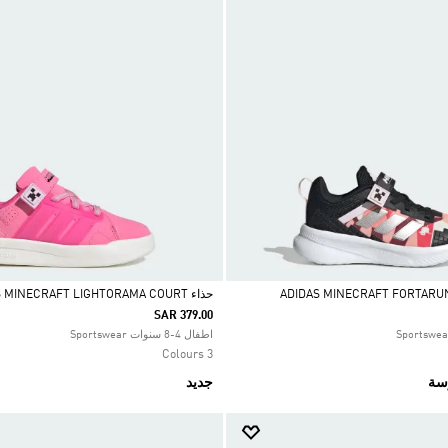
حذاء ADIDAS MINECRAFT LIGHTORAMA COURT للأطفال
SAR 379.00
Selected
اطفال 4-8 سنوات Sportswear
3 Colours
رسة
جديد