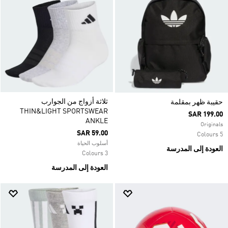
ثلاثة أزواج من الجوارب
حقيبة ظهر بمقلمة
THIN&LIGHT SPORTSWEAR
SAR 199.00
ANKLE
Originals
SAR 59.00
5 Colours
أسلوب الحياة
العودة إلى المدرسة
3 Colours
العودة إلى المدرسة