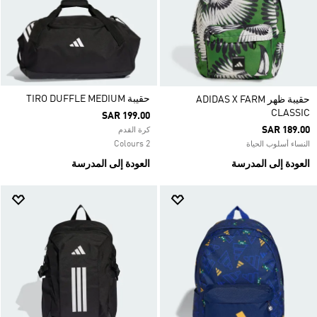
حقيبة TIRO DUFFLE MEDIUM
حقيبة ظهر ADIDAS X FARM
CLASSIC
SAR 199.00
SAR 189.00
كرة القدم
2 Colours
النساء أسلوب الحياة
العودة إلى المدرسة
العودة إلى المدرسة