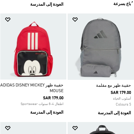
ُباع بسرعة
العودة إلى المدرسة
حقيبة ظهر ADIDAS DISNEY MICKEY
حقيبة ظهر مع مقلمة
MOUSE
SAR 179.00
SAR 179.00
أسلوب الحياة
اطفال 4-8 سنوات Sportswear
5 Colours
العودة إلى المدرسة
العودة إلى المدرسة