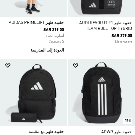
حقيبة ظهر ADIDAS PRIMELIFT
حقيبة ظهر AUDI REVOLUT F1
TEAM ROLL TOP HYBRID
SAR 219.00
SAR 379.00
أسلوب الحياة
5 Colours
Motorsport
العودة إلى المدرسة
-25%
حقيبة ظهر مع مقلمة
حقيبة ظهر APWR