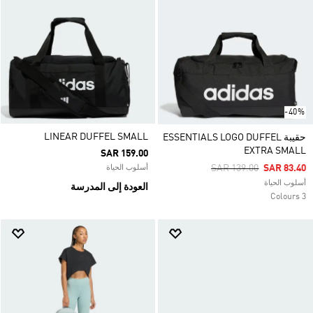
-40%
LINEAR DUFFEL SMALL
حقيبة ESSENTIALS LOGO DUFFEL
EXTRA SMALL
SAR 159.00
Price Reduced From
To
SAR 139.00
SAR 83.40
أسلوب الحياة
أسلوب الحياة
العودة إلى المدرسة
3 Colours