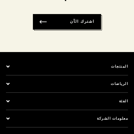
اشترك الآن
المنتجات
الرياضات
الفئة
معلومات الشركة