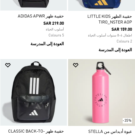
حقيبة ظهر ADIDAS APWR
حقيبة الظهر LITTLE KIDS
TIRO_NSTER AOP
SAR 219.00
SAR 159.00
أسلوب الحياة
5 Colours
اطفال 4-8 سنوات أسلوب الحياة
2 Colours
العودة إلى المدرسة
العودة إلى المدرسة
-35%
حقيبة ظهر CLASSIC BACK-TO-
عبوة أديداس من STELLA