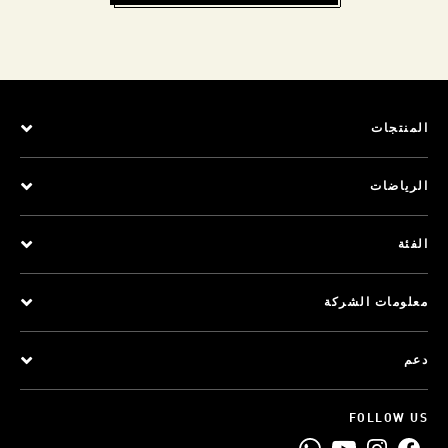
المنتجات
الرياضات
الفئة
معلومات الشركة
دعم
FOLLOW US