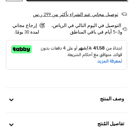
أضف إلى
توصيل مجاني عند الشراء بأكثر من 299 ر.س
التوصيل في اليوم التالي في الرياض،
إرجاع مجاني
و3–5 أيام في باقي المناطق
لمدة 30 يومًا.
وصف المنتج
تفاصيل المُنتج