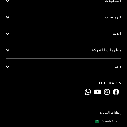
المنتجات
الرياضات
الفئة
معلومات الشركة
دعم
FOLLOW US
إعدادات البيانات
Saudi Arabia