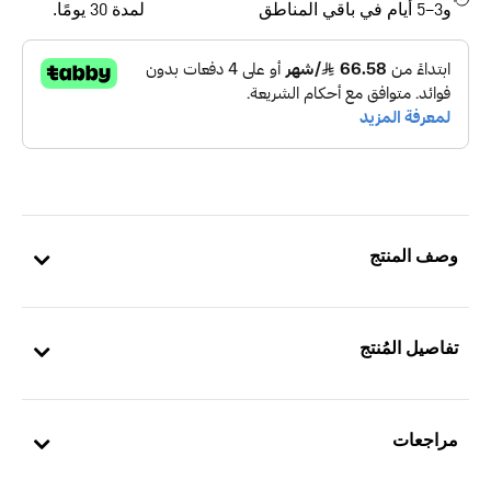
و3–5 أيام في باقي المناطق
لمدة 30 يومًا.
وصف المنتج
تفاصيل المُنتج
مراجعات