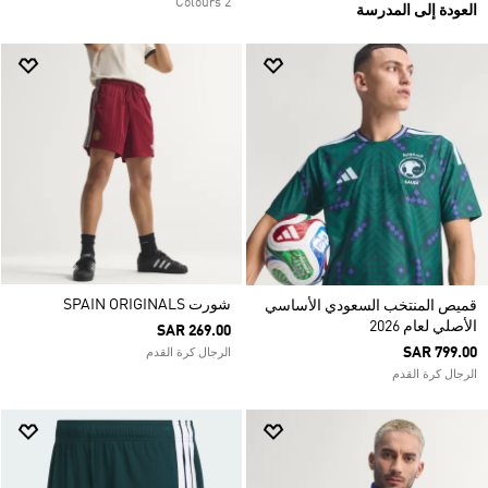
2 Colours
العودة إلى المدرسة
شورت SPAIN ORIGINALS
قميص المنتخب السعودي الأساسي
الأصلي لعام 2026
SAR 269.00
SAR 799.00
الرجال كرة القدم
الرجال كرة القدم