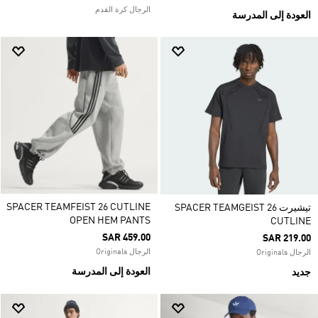
الرجال كرة القدم
العودة إلى المدرسة
SPACER TEAMFEIST 26 CUTLINE
تيشيرت SPACER TEAMGEIST 26
OPEN HEM PANTS
CUTLINE
SAR 459.00
SAR 219.00
الرجال Originals
الرجال Originals
العودة إلى المدرسة
جديد