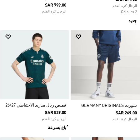
SAR 799.00
الرجال كرة القدم
الرجال كرة القدم
2 Colours
جديد
قميص ريال مدريد الاحتياطي 26/27
شورت GERMANY ORIGINALS
SAR 529.00
SAR 269.00
الرجال كرة القدم
الرجال كرة القدم
ُباع بسرعة