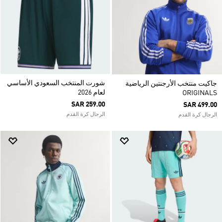
شورت المنتخب السعودي الأساسي
جاكيت منتخب الأرجنتين الرياضية
لعام 2026
ORIGINALS
SAR 259.00
SAR 499.00
الرجال كرة القدم
الرجال كرة القدم