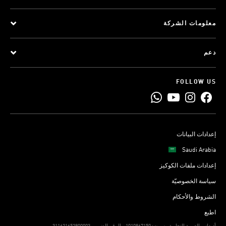
معلومات الشركة
دعم
FOLLOW US
إعدادات البيانات
Saudi Arabia
إعدادات ملفات الكوكيز
سياسة الخصوصيّة
الشروط والأحكام
اطبع