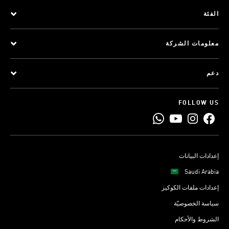
الفئة
معلومات الشركة
دعم
FOLLOW US
إعدادات البيانات
Saudi Arabia
إعدادات ملفات الكوكيز
سياسة الخصوصيّة
الشروط والأحكام