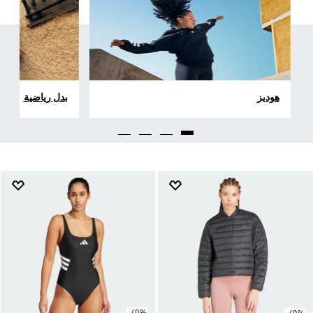
هوديز
بدل رياضية