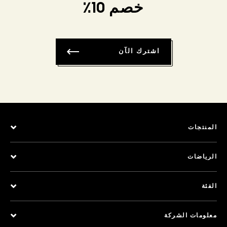
خصم 10٪
اشترك الآن
المنتجات
الرياضات
الفئة
معلومات الشركة