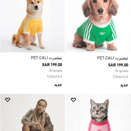
تيشيرت PET CALI
تيشيرت PET CALI
SAR 199.00
SAR 199.00
Originals
Originals
4 Colours
4 Colours
جديد
جديد