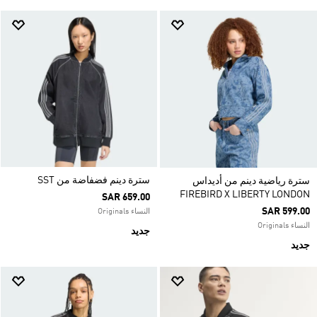
سترة دينم فضفاضة من SST
سترة رياضية دينم من أديداس
FIREBIRD X LIBERTY LONDON
SAR 659.00
SAR 599.00
النساء Originals
النساء Originals
جديد
جديد