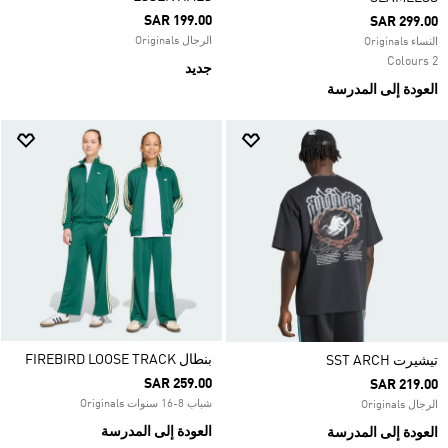
SAR 199.00
SAR 299.00
الرجال Originals
النساء Originals
2 Colours
جديد
العودة إلى المدرسة
بنطال FIREBIRD LOOSE TRACK
تيشيرت SST ARCH
SAR 259.00
SAR 219.00
شباب 8-16 سنوات Originals
الرجال Originals
العودة إلى المدرسة
العودة إلى المدرسة