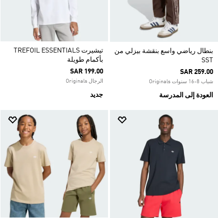
تيشيرت TREFOIL ESSENTIALS
بنطال رياضي واسع بنقشة بيزلي من
بأكمام طويلة
SST
SAR 199.00
SAR 259.00
الرجال Originals
شباب 8-16 سنوات Originals
جديد
العودة إلى المدرسة