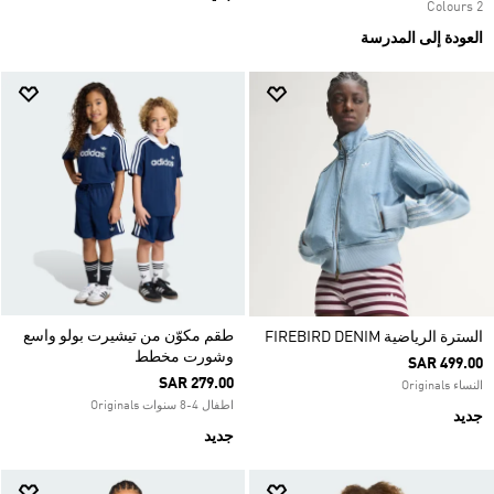
2 Colours
العودة إلى المدرسة
طقم مكوّن من تيشيرت بولو واسع
السترة الرياضية FIREBIRD DENIM
وشورت مخطط
SAR 499.00
SAR 279.00
النساء Originals
اطفال 4-8 سنوات Originals
جديد
جديد