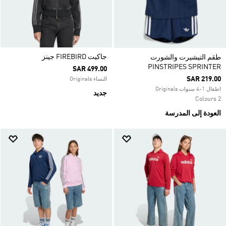
جاكيت FIREBIRD جينز
طقم التيشيرت والشورت
PINSTRIPES SPRINTER
SAR 499.00
SAR 219.00
النساء Originals
اطفال 1-4 سنوات Originals
جديد
2 Colours
العودة إلى المدرسة