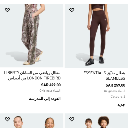
بنطال رياضي من الساتان LIBERTY
بنطال ضيّق ESSENTIALS
LONDON FIREBIRD من أديداس
SEAMLESS
SAR 499.00
SAR 259.00
النساء Originals
النساء Originals
2 Colours
العودة إلى المدرسة
جديد