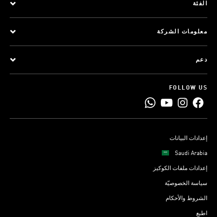
الفئة
معلومات الشركة
دعم
FOLLOW US
إعدادات البيانات
Saudi Arabia
إعدادات ملفات الكوكيز
سياسة الخصوصيّة
الشروط والأحكام
اطبع