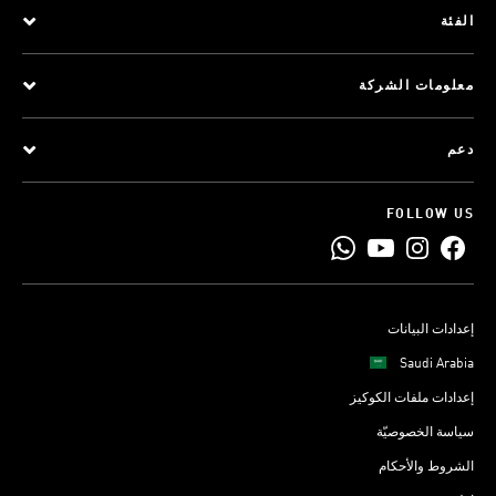
الفئة
معلومات الشركة
دعم
FOLLOW US
إعدادات البيانات
Saudi Arabia
إعدادات ملفات الكوكيز
سياسة الخصوصيّة
الشروط والأحكام