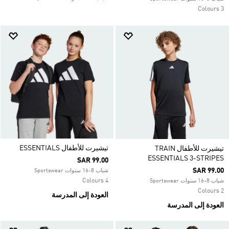
3 Colours
تيشيرت للأطفال ESSENTIALS
تيشيرت للأطفال TRAIN
ESSENTIALS 3-STRIPES
SAR 99.00
SAR 99.00
شباب 8-16 سنوات Sportswear
4 Colours
شباب 8-16 سنوات Sportswear
2 Colours
العودة إلى المدرسة
العودة إلى المدرسة