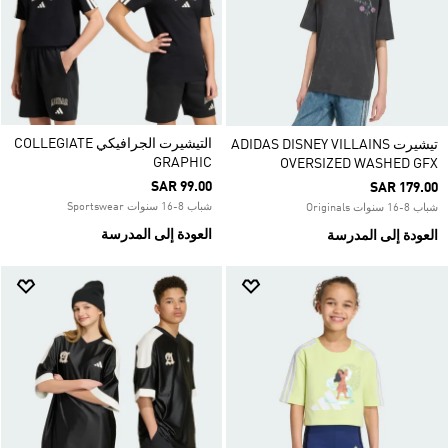
التيشيرت الجرافيكي COLLEGIATE
تيشيرت ADIDAS DISNEY VILLAINS
GRAPHIC
OVERSIZED WASHED GFX
SAR 99.00
SAR 179.00
شباب 8-16 سنوات Sportswear
شباب 8-16 سنوات Originals
العودة إلى المدرسة
العودة إلى المدرسة