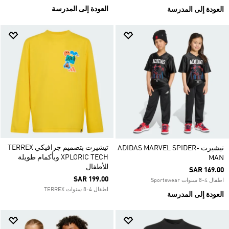
العودة إلى المدرسة
العودة إلى المدرسة
تيشيرت بتصميم جرافيكي TERREX
تيشيرت ADIDAS MARVEL SPIDER-
XPLORIC TECH وبأكمام طويلة
MAN
للأطفال
SAR 169.00
SAR 199.00
اطفال 4-8 سنوات Sportswear
اطفال 4-8 سنوات TERREX
العودة إلى المدرسة