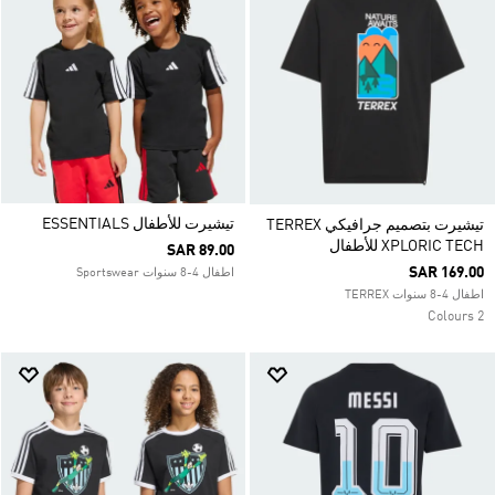
تيشيرت للأطفال ESSENTIALS
تيشيرت بتصميم جرافيكي TERREX
XPLORIC TECH للأطفال
SAR 89.00
SAR 169.00
اطفال 4-8 سنوات Sportswear
اطفال 4-8 سنوات TERREX
2 Colours