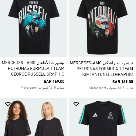
تيشيرت الأطفال MERCEDES - AMG
تيشيرت جرافيكي MERCEDES-AMG
PETRONAS FORMULA 1 TEAM
PETRONAS FORMULA 1 TEAM
GEORGE RUSSELL GRAPHIC
KIMI ANTONELLI GRAPHIC
SAR 169.00
SAR 169.00
شباب 8-16 سنوات Motorsport
شباب 8-16 سنوات Motorsport