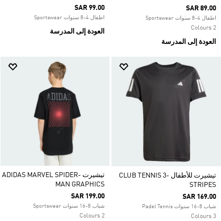
SAR 99.00
SAR 89.00
اطفال 4-8 سنوات Sportswear
اطفال 4-8 سنوات Sportswear
2 Colours
العودة إلى المدرسة
العودة إلى المدرسة
تيشيرت ADIDAS MARVEL SPIDER-
تيشيرت للأطفال CLUB TENNIS 3-
MAN GRAPHICS
STRIPES
SAR 199.00
SAR 169.00
شباب 8-16 سنوات Sportswear
شباب 8-16 سنوات Padel Tennis
2 Colours
3 Colours