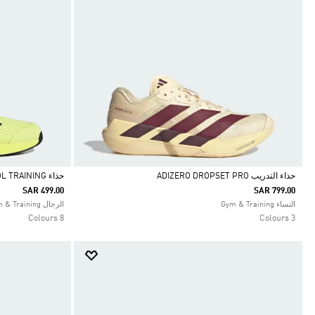
حذاء التدريب ADIZERO DROPSET PRO
حذاء DROPSET CONTROL TRAINING
SAR 499.00
SAR 799.00
Selected
Selected
النساء Gym & Training
الرجال Gym & Training
8 Colours
3 Colours