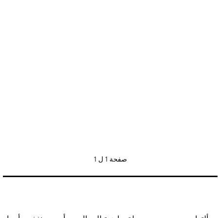
صفحة
1 ل 1