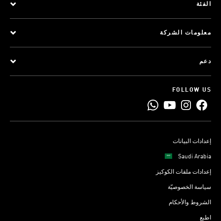
الفئة
معلومات الشركة
دعم
FOLLOW US
إعدادات البيانات
Saudi Arabia
إعدادات ملفات الكوكيز
سياسة الخصوصيّة
الشروط والأحكام
اطبع