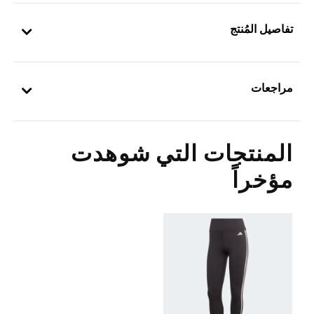
تفاصيل المُنتج
مراجعات
المنتجات التي شوهدت
مؤخراً