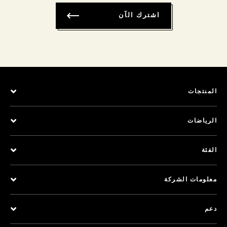
اشترك الآن
المنتجات
الرياضات
الفئة
معلومات الشركة
دعم