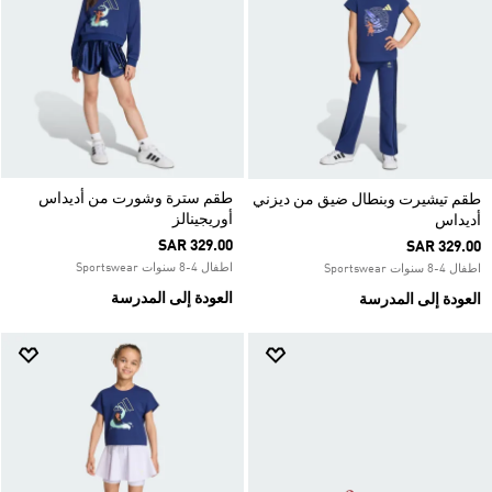
طقم سترة وشورت من أديداس
طقم تيشيرت وبنطال ضيق من ديزني
أوريجينالز
أديداس
SAR 329.00
SAR 329.00
اطفال 4-8 سنوات Sportswear
اطفال 4-8 سنوات Sportswear
العودة إلى المدرسة
العودة إلى المدرسة