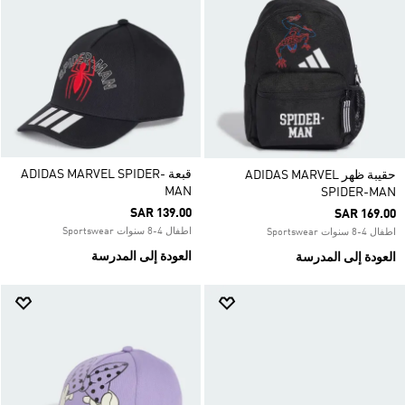
قبعة ADIDAS MARVEL SPIDER-
حقيبة ظهر ADIDAS MARVEL
MAN
SPIDER-MAN
SAR 139.00
SAR 169.00
اطفال 4-8 سنوات Sportswear
اطفال 4-8 سنوات Sportswear
العودة إلى المدرسة
العودة إلى المدرسة