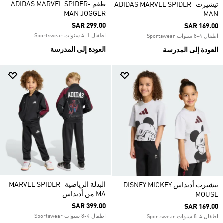
طقم ADIDAS MARVEL SPIDER-
تيشيرت ADIDAS MARVEL SPIDER-
MAN JOGGER
MAN
SAR 299.00
SAR 169.00
اطفال 1-4 سنوات Sportswear
اطفال 4-8 سنوات Sportswear
العودة إلى المدرسة
العودة إلى المدرسة
البدلة الرياضية MARVEL SPIDER-
تيشيرت أديداس DISNEY MICKEY
MA من أديداس
MOUSE
SAR 399.00
SAR 169.00
اطفال 4-8 سنوات Sportswear
اطفال 4-8 سنوات Sportswear