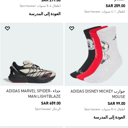
SAR 299.00
SAR 259.00
اطفال 4-8 سنوات Sportswear
اطفال 1-4 سنوات Sportswear
العودة إلى المدرسة
حذاء ADIDAS MARVEL SPIDER-
جوارب ADIDAS DISNEY MICKEY
MAN LIGHTBLAZE
MOUSE
SAR 659.00
SAR 99.00
الرجال Sportswear
اطفال 4-8 سنوات Sportswear
العودة إلى المدرسة