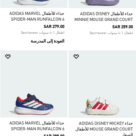
حذاء للأطفال ADIDAS MARVEL
حذاء للأطفال ADIDAS DISNEY
SPIDER-MAN RUNFALCON 6
MINNIE MOUSE GRAND COURT
SAR 279.00
SAR 259.00
اطفال 1-4 سنوات Sportswear
اطفال 1-4 سنوات Sportswear
العودة إلى المدرسة
حذاء للأطفال ADIDAS MARVEL
حذاء ADIDAS DISNEY MICKEY
SPIDER-MAN RUNFALCON 6
MOUSE GRAND COURT للأطفال
الصغار