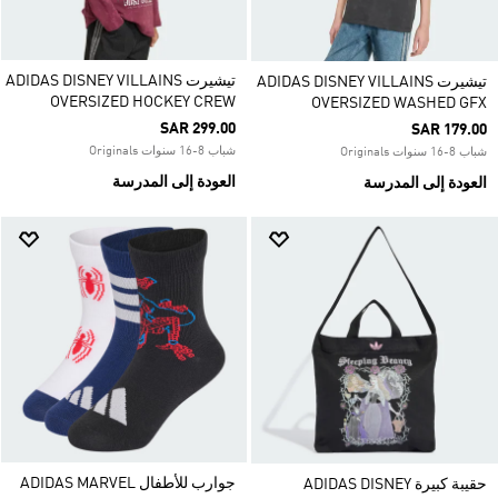
تيشيرت ADIDAS DISNEY VILLAINS
تيشيرت ADIDAS DISNEY VILLAINS
OVERSIZED HOCKEY CREW
OVERSIZED WASHED GFX
SAR 299.00
SAR 179.00
شباب 8-16 سنوات Originals
شباب 8-16 سنوات Originals
العودة إلى المدرسة
العودة إلى المدرسة
جوارب للأطفال ADIDAS MARVEL
حقيبة كبيرة ADIDAS DISNEY