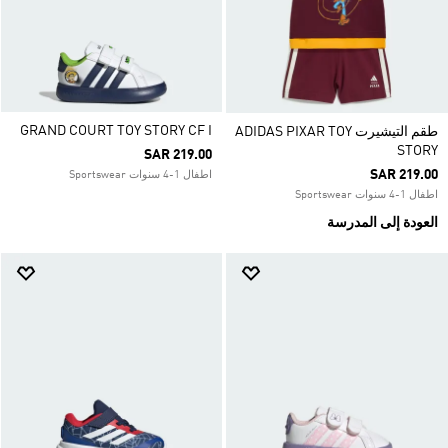
GRAND COURT TOY STORY CF I
طقم التيشيرت ADIDAS PIXAR TOY
STORY
SAR 219.00
SAR 219.00
اطفال 1-4 سنوات Sportswear
اطفال 1-4 سنوات Sportswear
العودة إلى المدرسة