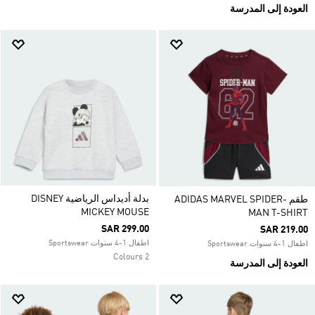
العودة إلى المدرسة
بدلة أديداس الرياضية DISNEY
طقم ADIDAS MARVEL SPIDER-
MICKEY MOUSE
MAN T-SHIRT
SAR 299.00
SAR 219.00
اطفال 1-4 سنوات Sportswear
اطفال 1-4 سنوات Sportswear
2 Colours
العودة إلى المدرسة