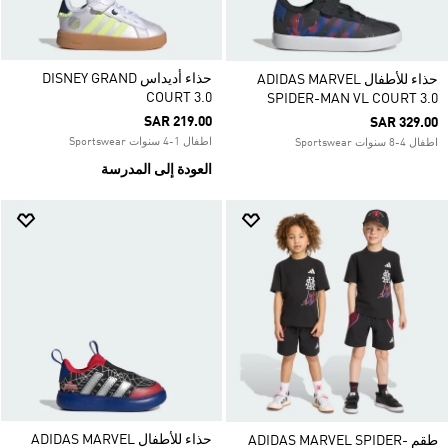
حذاء أديداس DISNEY GRAND
حذاء للأطفال ADIDAS MARVEL
COURT 3.0
SPIDER-MAN VL COURT 3.0
SAR 219.00
SAR 329.00
اطفال 1-4 سنوات Sportswear
اطفال 4-8 سنوات Sportswear
العودة إلى المدرسة
حذاء للأطفال ADIDAS MARVEL
طقم ADIDAS MARVEL SPIDER-