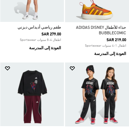
طقم رياضي أديداس ديزني
حذاء للأطفال ADIDAS DISNEY
BUBBLECOMIC
SAR 279.00
SAR 219.00
اطفال 4-8 سنوات Sportswear
اطفال 1-4 سنوات Sportswear
العودة إلى المدرسة
العودة إلى المدرسة