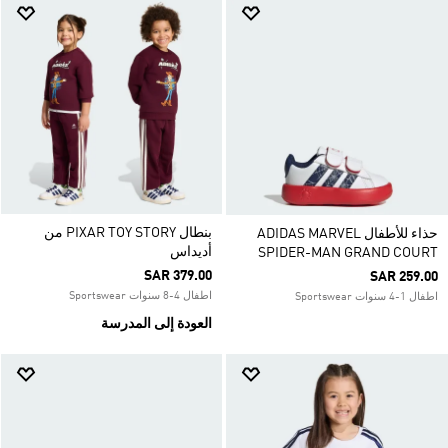
بنطال PIXAR TOY STORY من
حذاء للأطفال ADIDAS MARVEL
أديداس
SPIDER-MAN GRAND COURT
SAR 379.00
SAR 259.00
اطفال 4-8 سنوات Sportswear
اطفال 1-4 سنوات Sportswear
العودة إلى المدرسة