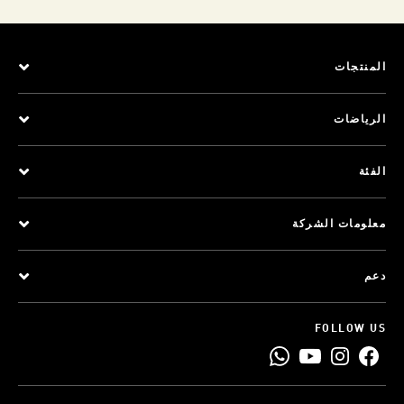
المنتجات
الرياضات
الفئة
معلومات الشركة
دعم
FOLLOW US