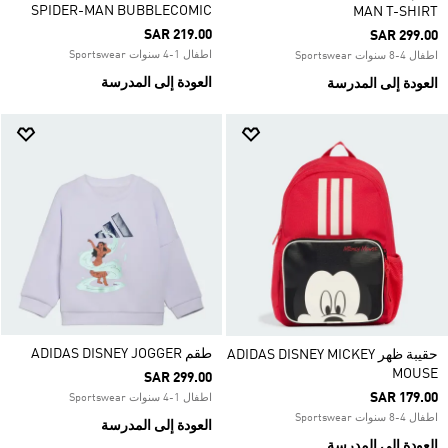
SPIDER-MAN BUBBLECOMIC
MAN T-SHIRT
SAR 219.00
SAR 299.00
اطفال 1-4 سنوات Sportswear
اطفال 4-8 سنوات Sportswear
العودة إلى المدرسة
العودة إلى المدرسة
طقم ADIDAS DISNEY JOGGER
حقيبة ظهر ADIDAS DISNEY MICKEY
MOUSE
SAR 299.00
SAR 179.00
اطفال 1-4 سنوات Sportswear
اطفال 4-8 سنوات Sportswear
العودة إلى المدرسة
العودة إلى المدرسة