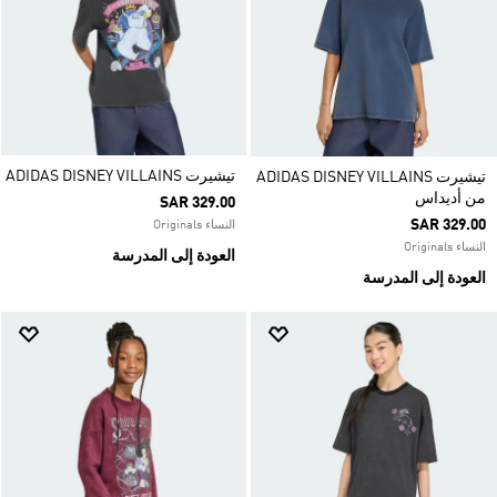
تيشيرت ADIDAS DISNEY VILLAINS
تيشيرت ADIDAS DISNEY VILLAINS
من أديداس
SAR 329.00
SAR 329.00
النساء Originals
النساء Originals
العودة إلى المدرسة
العودة إلى المدرسة