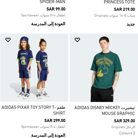
SPIDER-MAN
PRINCESS TOTE
SAR 99.00
SAR 219.00
اطفال 4-8 سنوات Sportswear
شباب 8-16 سنوات Originals
العودة إلى المدرسة
جديد
طقم ADIDAS PIXAR TOY STORY T-
تيشيرت ADIDAS DISNEY MICKEY
SHIRT
MOUSE GRAPHIC
SAR 299.00
SAR 329.00
اطفال 4-8 سنوات Sportswear
الرجال Originals
2 Colours
العودة إلى المدرسة