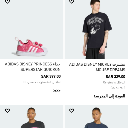
حذاء ADIDAS DISNEY PRINCESS
تيشيرت ADIDAS DISNEY MICKEY
SUPERSTAR QUICKON
MOUSE DREAMS
SAR 399.00
SAR 329.00
اطفال 1-4 سنوات Originals
الرجال Originals
2 Colours
جديد
العودة إلى المدرسة