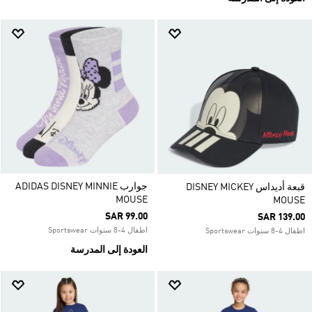
جوارب ADIDAS DISNEY MINNIE
قبعة أديداس DISNEY MICKEY
MOUSE
MOUSE
SAR 99.00
SAR 139.00
اطفال 4-8 سنوات Sportswear
اطفال 4-8 سنوات Sportswear
العودة إلى المدرسة