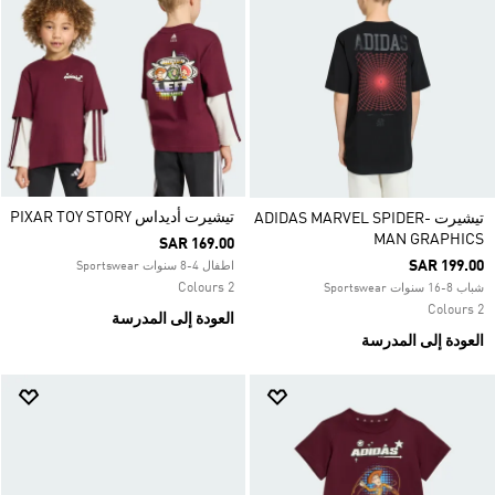
تيشيرت أديداس PIXAR TOY STORY
تيشيرت ADIDAS MARVEL SPIDER-
MAN GRAPHICS
SAR 169.00
SAR 199.00
اطفال 4-8 سنوات Sportswear
2 Colours
شباب 8-16 سنوات Sportswear
2 Colours
العودة إلى المدرسة
العودة إلى المدرسة