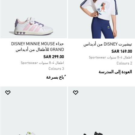
حذاء DISNEY MINNIE MOUSE
تيشيرت DISNEY من أديداس
GRAND للأطفال من أديداس
SAR 169.00
SAR 299.00
اطفال 4-8 سنوات Sportswear
اطفال 4-8 سنوات Sportswear
2 Colours
3 Colours
العودة إلى المدرسة
ُباع بسرعة