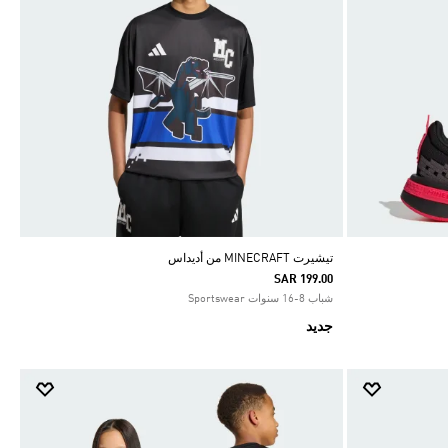
تيشيرت MINECRAFT من أديداس
SAR 199.00
شباب 8-16 سنوات Sportswear
جديد