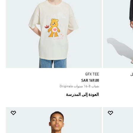
ل
GFX TEE
SAR 169.00
شباب 8-16 سنوات Originals
العودة إلى المدرسة