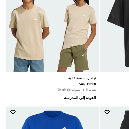
تيشيرت بقَصة عادية
SAR 119.00
شباب 8-16 سنوات Originals
العودة إلى المدرسة