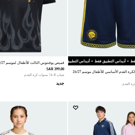
تطبيق فقط
•
اس التطبيق فقط
•
أديداس التطبيق فقط
•
أديداس التطبيق فقط
•
أديداس التطبيق فقط
•
أديداس التطبيق فقط
•
أديداس التطبيق فقط
•
أديداس التطبيق فقط
أديد
قميص يوفنتوس الثالث للأطفال لموسم 26/27
SAR 399.00
رة القدم الأساسي للأطفال موسم 26/27
شباب 8-16 سنوات كرة القدم
جديد