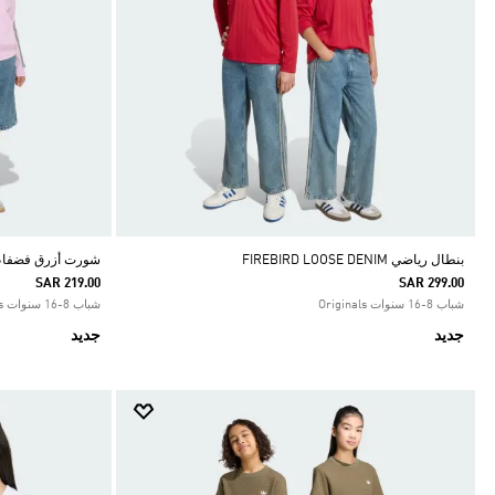
بنطال رياضي FIREBIRD LOOSE DENIM
شورت أزرق فضفا
SAR 219.00
SAR 299.00
شباب 8-16 سنوات Originals
شباب 8-16 سنوات Originals
جديد
جديد