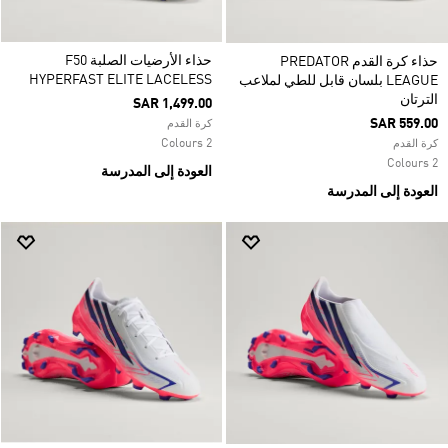
حذاء الأرضيات الصلبة F50
حذاء كرة القدم PREDATOR
HYPERFAST ELITE LACELESS
LEAGUE بلسان قابل للطي لملاعب
الترتان
SAR 1,499.00
SAR 559.00
كرة القدم
2 Colours
كرة القدم
2 Colours
العودة إلى المدرسة
العودة إلى المدرسة