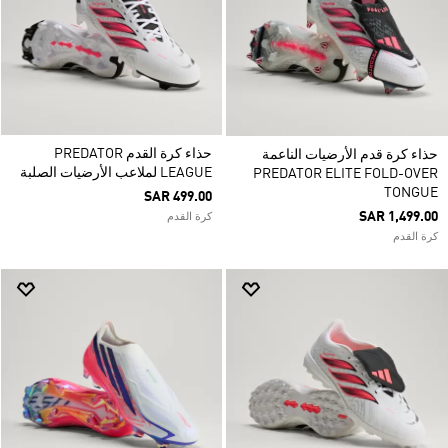
حذاء كرة القدم PREDATOR
حذاء كرة قدم الأرضيات الناعمة
LEAGUE لملاعب الأرضيات الصلبة
PREDATOR ELITE FOLD-OVER
TONGUE
SAR 499.00
SAR 1,499.00
كرة القدم
كرة القدم