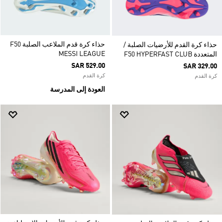
حذاء كرة قدم الملاعب الصلبة F50
حذاء كرة القدم للأرضيات الصلبة /
MESSI LEAGUE
المتعددة F50 HYPERFAST CLUB
SAR 529.00
SAR 329.00
كرة القدم
كرة القدم
العودة إلى المدرسة