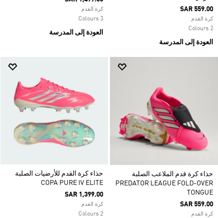
SAR 559.00
كرة القدم
3 Colours
كرة القدم
2 Colours
العودة إلى المدرسة
العودة إلى المدرسة
حذاء كرة القدم للأرضيات الصلبة
حذاء كرة قدم الملاعب الصلبة
COPA PURE IV ELITE
PREDATOR LEAGUE FOLD-OVER
TONGUE
SAR 1,399.00
SAR 559.00
كرة القدم
2 Colours
كرة القدم