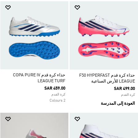
حذاء كرة قدم COPA PURE IV
حذاء كرة قدم F50 HYPERFAST
LEAGUE TURF
LEAGUE للأرض الصناعية
SAR 459.00
SAR 499.00
كرة القدم
كرة القدم
2 Colours
العودة إلى المدرسة