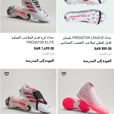
حذاء كرة قدم الملاعب الصلبة
حذاء PREDATOR LEAGUE بلسان
PREDATOR ELITE
قابل للطي لملاعب العشب الصناعي
SAR 1,499.00
SAR 559.00
كرة القدم
كرة القدم
العودة إلى المدرسة
العودة إلى المدرسة