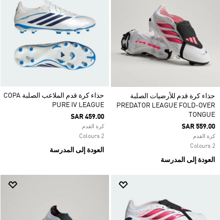
حذاء كرة قدم الملاعب الصلبة COPA
حذاء كرة قدم للأرضيات الصلبة
PURE IV LEAGUE
PREDATOR LEAGUE FOLD-OVER
TONGUE
SAR 459.00
SAR 559.00
كرة القدم
2 Colours
كرة القدم
2 Colours
العودة إلى المدرسة
العودة إلى المدرسة