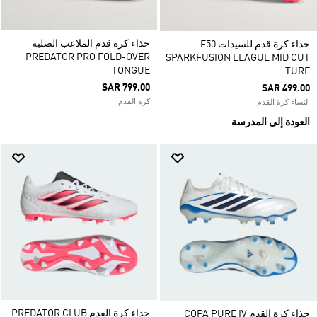
حذاء كرة قدم الملاعب الصلبة
حذاء كرة قدم للسيدات F50
PREDATOR PRO FOLD-OVER
SPARKFUSION LEAGUE MID CUT
TONGUE
TURF
SAR 799.00
SAR 499.00
كرة القدم
النساء كرة القدم
العودة إلى المدرسة
حذاء كرة القدم PREDATOR CLUB
حذاء كرة القدم COPA PURE IV