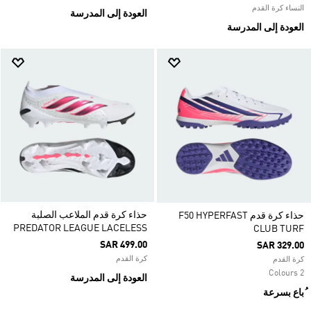
النساء كرة القدم
العودة إلى المدرسة
العودة إلى المدرسة
حذاء كرة قدم الملاعب الصلبة
حذاء كرة قدم F50 HYPERFAST
PREDATOR LEAGUE LACELESS
CLUB TURF
SAR 499.00
SAR 329.00
كرة القدم
كرة القدم
2 Colours
العودة إلى المدرسة
ُباع بسرعة