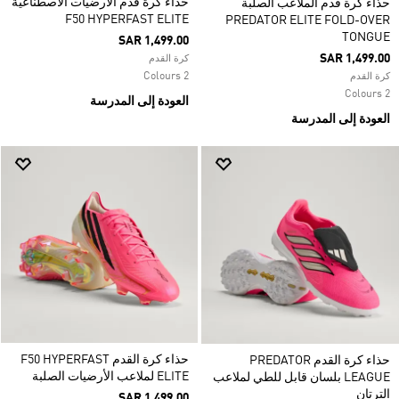
حذاء كرة قدم الأرضيات الاصطناعية
حذاء كرة قدم الملاعب الصلبة
F50 HYPERFAST ELITE
PREDATOR ELITE FOLD-OVER
TONGUE
SAR 1,499.00
SAR 1,499.00
كرة القدم
2 Colours
كرة القدم
2 Colours
العودة إلى المدرسة
العودة إلى المدرسة
حذاء كرة القدم F50 HYPERFAST
حذاء كرة القدم PREDATOR
ELITE لملاعب الأرضيات الصلبة
LEAGUE بلسان قابل للطي لملاعب
الترتان
SAR 1,499.00