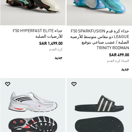
حذاء F50 HYPERFAST ELITE
حذاء كرة قدم F50 SPARKFUSION
للأرضيات الصلبة
LEAGUE ذو مقاس متوسط للأرضية
الصلبة / عشب صناعي بتوقيع
SAR 1,499.00
TRINITY RODMAN
كرة القدم
SAR 499.00
جديد
النساء كرة القدم
جديد