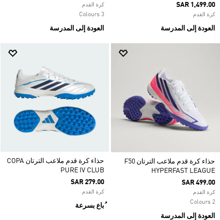
SAR 1,499.00
كرة القدم
3 Colours
كرة القدم
العودة إلى المدرسة
العودة إلى المدرسة
حذاء كرة قدم ملاعب الترتان COPA
حذاء كرة قدم ملاعب الترتان F50
PURE IV CLUB
HYPERFAST LEAGUE
SAR 279.00
SAR 499.00
كرة القدم
كرة القدم
2 Colours
ُباع بسرعة
العودة إلى المدرسة