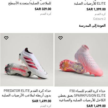
للملاعب الصلبة/متعددة الأسطح
ELITE للأرضيات الصلبة
SAR 329.00
SAR 1,399.00
كرة القدم
كرة القدم
2 Colours
العودة إلى المدرسة
حذاء كرة القدم PREDATOR ELITE
حذاء كرة القدم للنساء F50
بدون أربطة لملاعب الأرضيات الصلبة
SPARKFUSION ELITE بعنق يغطي
الكاحل للأرضيات الصلبة والصناعية
SAR 1,499.00
SAR 1,499.00
كرة القدم