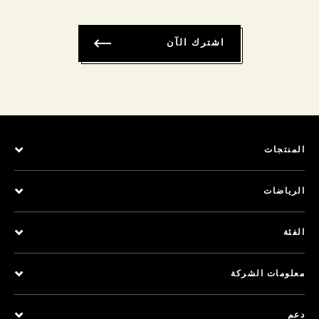
اشترك الآن
المنتجات
الرياضات
الفئة
معلومات الشركة
دعم