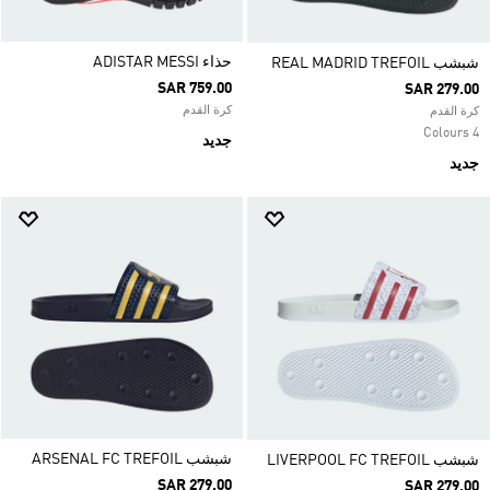
حذاء ADISTAR MESSI
شبشب REAL MADRID TREFOIL
SAR 759.00
SAR 279.00
كرة القدم
كرة القدم
4 Colours
جديد
جديد
شبشب ARSENAL FC TREFOIL
شبشب LIVERPOOL FC TREFOIL
SAR 279.00
SAR 279.00