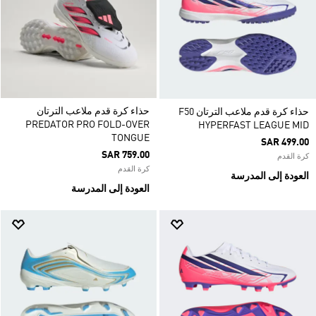
حذاء كرة قدم ملاعب الترتان
حذاء كرة قدم ملاعب الترتان F50
PREDATOR PRO FOLD-OVER
HYPERFAST LEAGUE MID
TONGUE
SAR 499.00
SAR 759.00
كرة القدم
كرة القدم
العودة إلى المدرسة
العودة إلى المدرسة