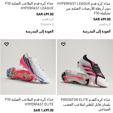
حذاء كرة قدم الملاعب الصلبة F50
حذاء كرة قدم HYPERFAST LEAGUE
HYPERFAST LEAGUE
دون أربطة للأرضيات الصلبة من
تشكيلة F50
SAR 499.00
SAR 499.00
كرة القدم
2 Colours
كرة القدم
العودة إلى المدرسة
العودة إلى المدرسة
حذاء كرة قدم الملاعب الصلبة F50
حذاء كرة القدم PREDATOR ELITE
HYPERFAST ELITE
بلسان قابل للطي لملاعب العشب
الصناعي
SAR 1,499.00