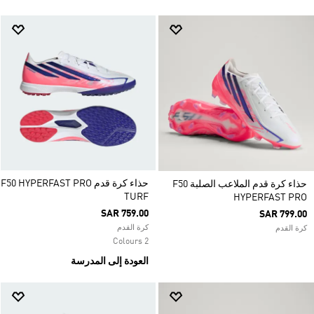
حذاء كرة قدم F50 HYPERFAST PRO
حذاء كرة قدم الملاعب الصلبة F50
TURF
HYPERFAST PRO
SAR 759.00
SAR 799.00
كرة القدم
كرة القدم
2 Colours
العودة إلى المدرسة