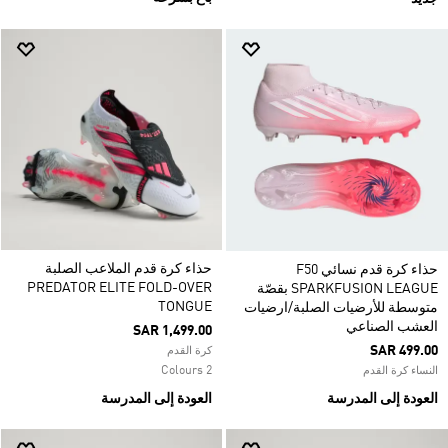
حذاء كرة قدم الملاعب الصلبة
حذاء كرة قدم نسائي F50
PREDATOR ELITE FOLD-OVER
SPARKFUSION LEAGUE بقصّة
TONGUE
متوسطة للأرضيات الصلبة/ارضيات
العشب الصناعي
SAR 1,499.00
SAR 499.00
كرة القدم
2 Colours
النساء كرة القدم
العودة إلى المدرسة
العودة إلى المدرسة