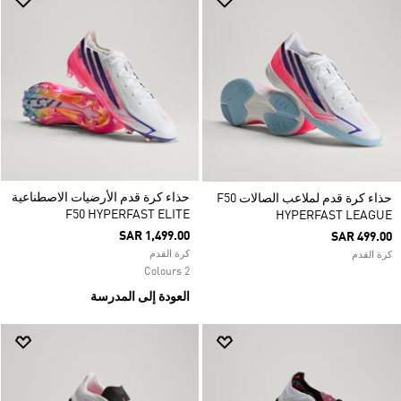
حذاء كرة قدم الأرضيات الاصطناعية
حذاء كرة قدم لملاعب الصالات F50
F50 HYPERFAST ELITE
HYPERFAST LEAGUE
SAR 1,499.00
SAR 499.00
كرة القدم
كرة القدم
2 Colours
العودة إلى المدرسة