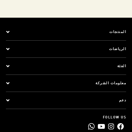
المنتجات
الرياضات
الفئة
معلومات الشركة
دعم
FOLLOW US