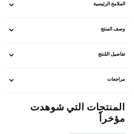
الملامح الرئيسية
وصف المنتج
تفاصيل المُنتج
مراجعات
المنتجات التي شوهدت
مؤخراً