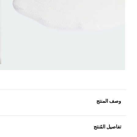
وصف المنتج
تفاصيل المُنتج