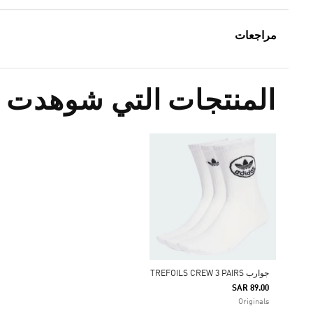
مراجعات
المنتجات التي شوهدت م
جوارب TREFOILS CREW 3 PAIRS
SAR 89.00
Originals