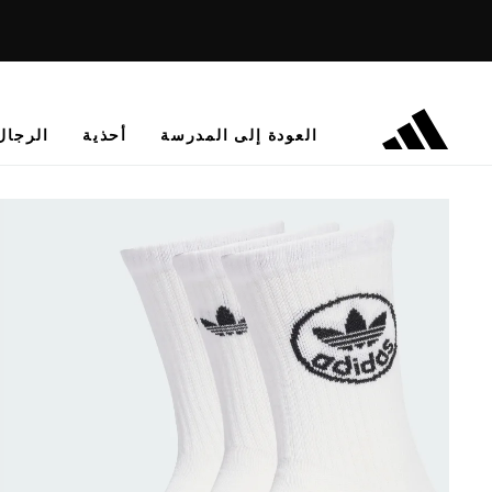
العودة إلى المدرسة
أحذية
الرجال