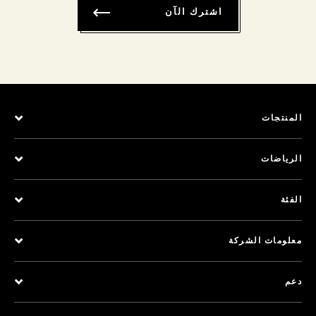
اشترك الآن
المنتجات
الرياضات
الفئة
معلومات الشركة
دعم