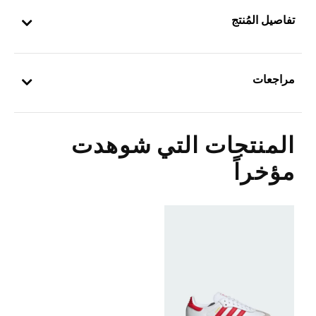
تفاصيل المُنتج
مراجعات
المنتجات التي شوهدت
مؤخراً