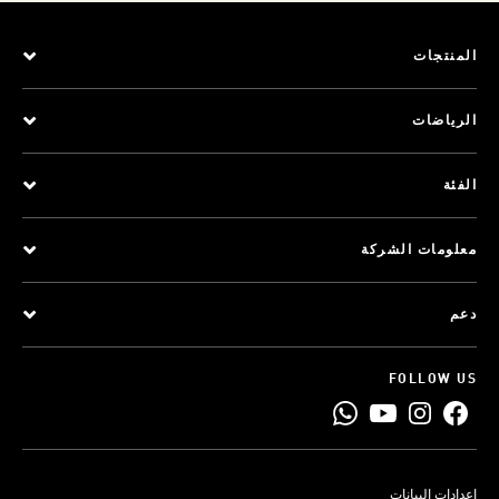
المنتجات
الرياضات
الفئة
معلومات الشركة
دعم
FOLLOW US
إعدادات البيانات