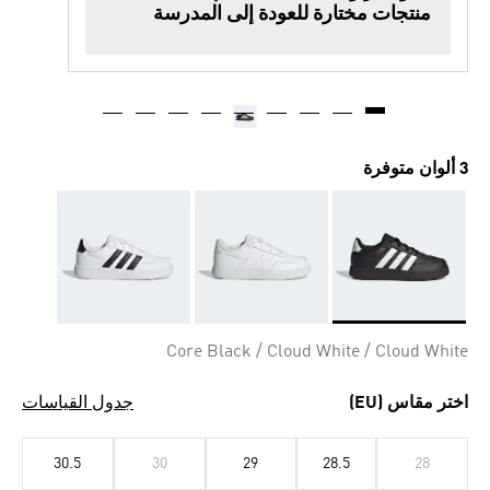
منتجات مختارة للعودة إلى المدرسة
3 ألوان متوفرة
Selected
Core Black / Cloud White / Cloud White
اختر مقاس (EU)
جدول القياسات
30.5
30
29
28.5
28