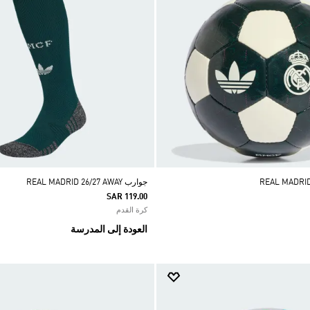
جوارب REAL MADRID 26/27 AWAY
SAR 119.00
كرة القدم
العودة إلى المدرسة