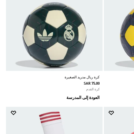
كرة ريال مدريد الصغيرة
SAR 75.00
كرة القدم
العودة إلى المدرسة