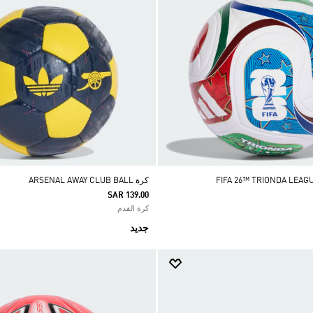
كرة ARSENAL AWAY CLUB BALL
SAR 139.00
كرة القدم
جديد