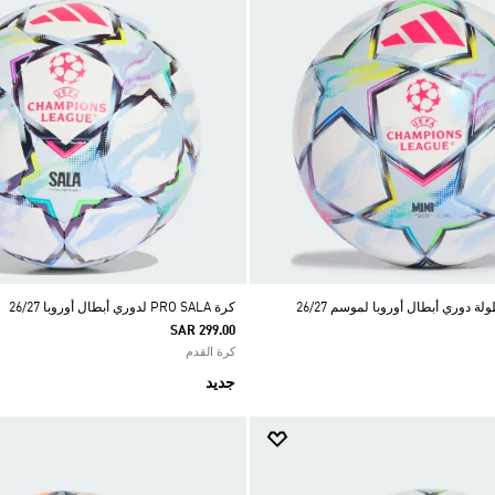
ة دوري أبطال أوروبا لموسم 26/27
كرة PRO SALA لدوري أبطال أوروبا 26/27
SAR 299.00
كرة القدم
جديد