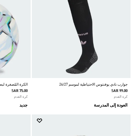
جوارب نادي يوفنتوس الاحتياطية لموسم 26/27
الكرة المُصغرة لبطول
SAR 75.00
SAR 99.00
كرة القدم
كرة القدم
العودة إلى المدرسة
جديد