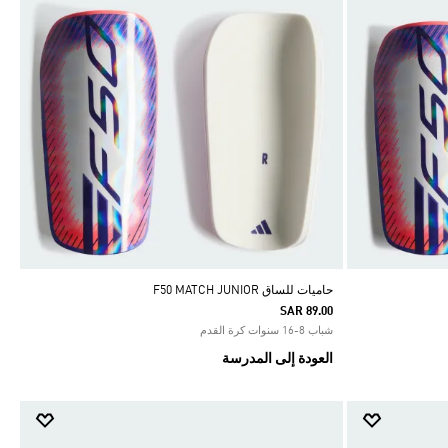
حاميات للساق F50 MATCH JUNIOR
SAR 89.00
شباب 8-16 سنوات كرة القدم
العودة إلى المدرسة