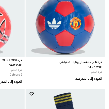
كرة MESSI MINI
كرة نادي مانشستر يونايتد الاحتياطي
SAR 75.00
SAR 169.00
Selected
كرة القدم
كرة القدم
2 Colours
العودة إلى المدرسة
العودة إلى المد