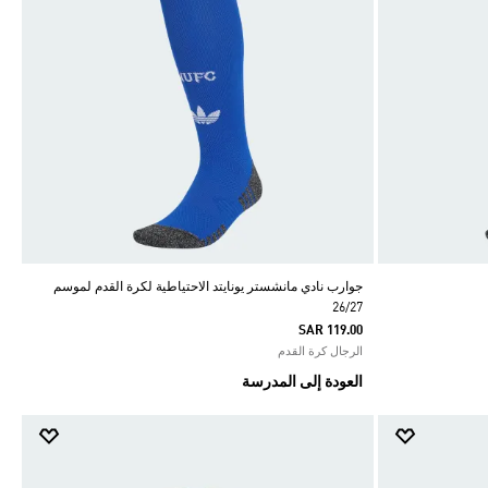
جوارب نادي مانشستر يونايتد الاحتياطية لكرة القدم لموسم
26/27
SAR 119.00
الرجال كرة القدم
العودة إلى المدرسة