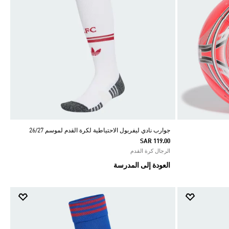
جوارب نادي ليفربول الاحتياطية لكرة القدم لموسم 26/27
SAR 119.00
الرجال كرة القدم
العودة إلى المدرسة