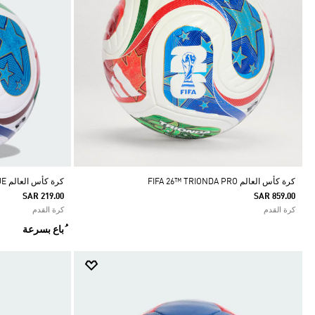
كرة كأس العالم FIFA 26™ TRIONDA PRO
كرة كأس العالم FIFA 26™ TRIONDA LEAGUE
SAR 219.00
SAR 859.00
كرة القدم
كرة القدم
ُباع بسرعة