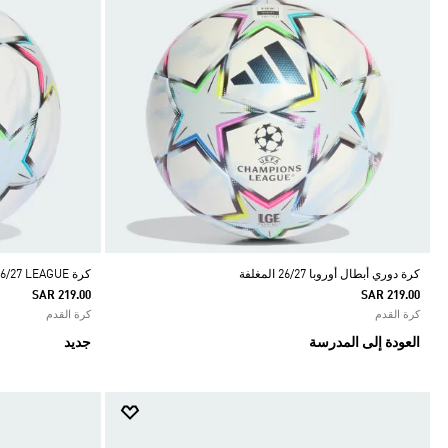
كرة دوري أبطال أوروبا 26/27 المغلفة
كرة UEFA CHAMPIONS LEAGUE 26/27 LEAGUE
SAR 219.00
SAR 219.00
كرة القدم
كرة القدم
العودة إلى المدرسة
جديد