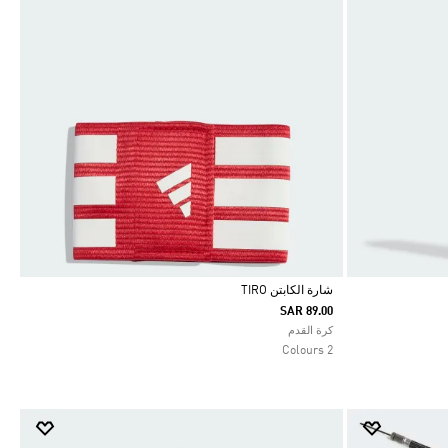
شارة الكابتن TIRO
SAR 89.00
Selected
كرة القدم
2 Colours