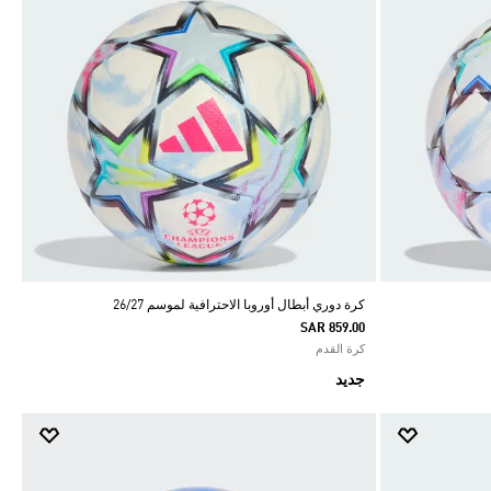
كرة دوري أبطال أوروبا الاحترافية لموسم 26/27
SAR 859.00
كرة القدم
جديد