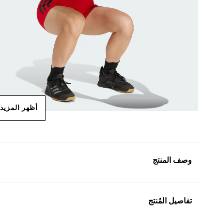
أظهر المزيد
وصف المنتج
تفاصيل المُنتج