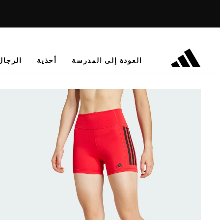
العودة إلى المدرسة
أحذية
الرجال