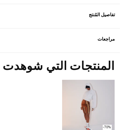
تفاصيل المُنتج
مراجعات
المنتجات التي شوهدت م
-70%