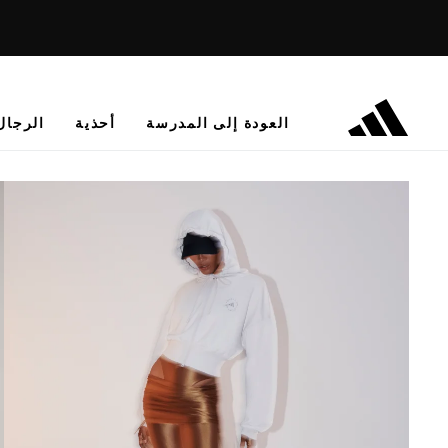
العودة إلى المدرسة
أحذية
الرجال