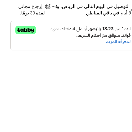
التوصيل في اليوم التالي في الرياض، و3–
إرجاع مجاني
5 أيام في باقي المناطق
لمدة 30 يومًا.