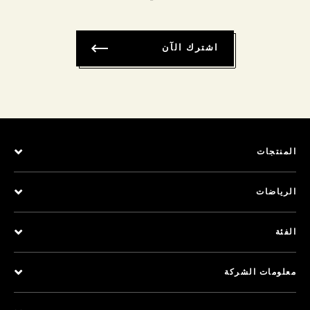
اشترك الآن
المنتجات
الرياضات
الفئة
معلومات الشركة