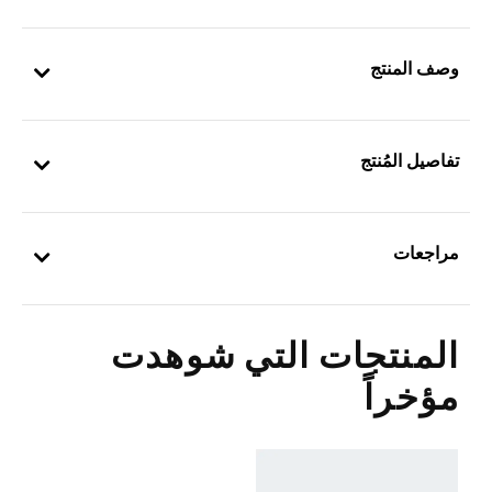
وصف المنتج
تفاصيل المُنتج
مراجعات
المنتجات التي شوهدت
مؤخراً