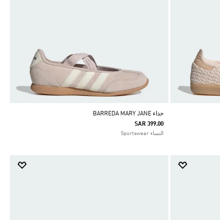
حذاء BARREDA MARY JANE
SAR 399.00
النساء Sportswear