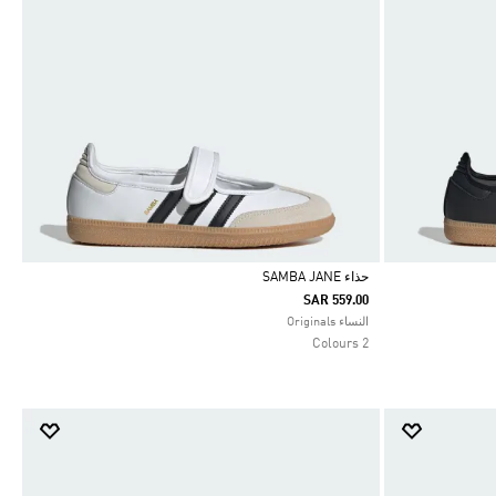
حذاء SAMBA JANE
SAR 559.00
Selected
النساء Originals
2 Colours