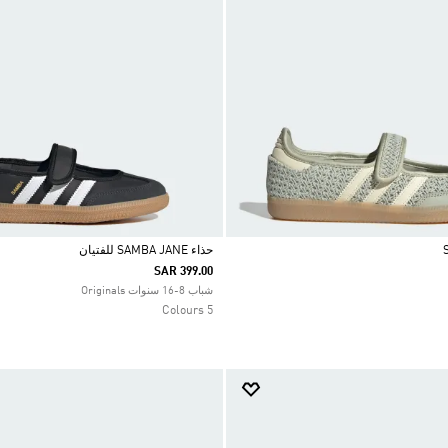
حذاء SAMBA JANE للفتيان
SAR 399.00
Selected
شباب 8-16 سنوات Originals
5 Colours