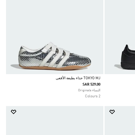
TOKYO MJ حذاء بطبعة الأفعى
SAR 529.00
Selected
النساء Originals
2 Colours