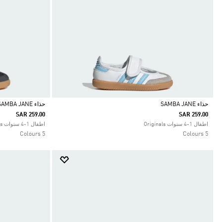
حذاء SAMBA JANE
حذاء SAMBA JANE
SAR 259.00
SAR 259.00
Selected
Selected
اطفال 1-4 سنوات Originals
اطفال 1-4 سنوات Originals
5 Colours
5 Colours