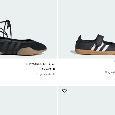
حذاء TAEKWONDO MEI
SAR 499.00
النساء Originals