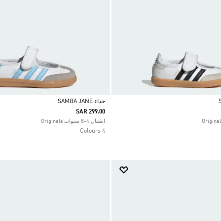
حذاء SAMBA JANE
SAR 299.00
Selected
اطفال 4-8 سنوات Originals
4 Colours