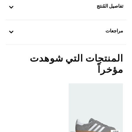
تفاصيل المُنتج
مراجعات
المنتجات التي شوهدت
مؤخراً