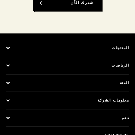
اشترك الآن
المنتجات
الرياضات
الفئة
معلومات الشركة
دعم