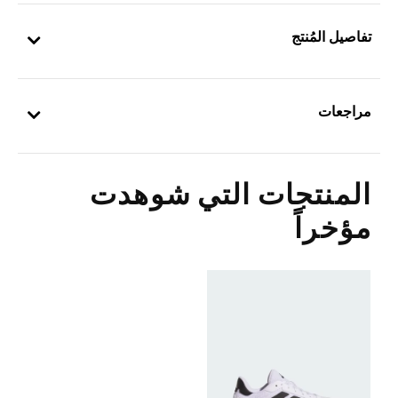
تفاصيل المُنتج
مراجعات
المنتجات التي شوهدت
مؤخراً