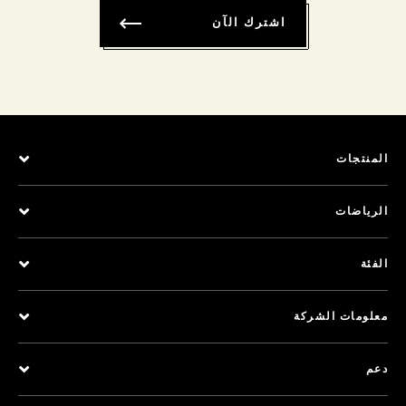
اشترك الآن
المنتجات
الرياضات
الفئة
معلومات الشركة
دعم