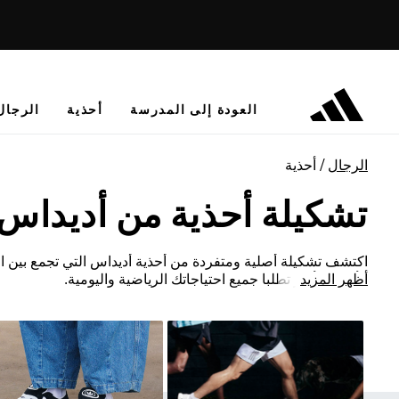
العودة إلى المدرسة
أحذية
الرجال
الرجال
أحذية
تشكيلة أحذية من أديداس
اكتشف تشكيلة أصلية ومتفردة من أحذية أديداس التي تجمع بين الأد
أظهر المزيد
الأذواق الأكثر تطلبا جميع احتياجاتك الرياضية واليومية.