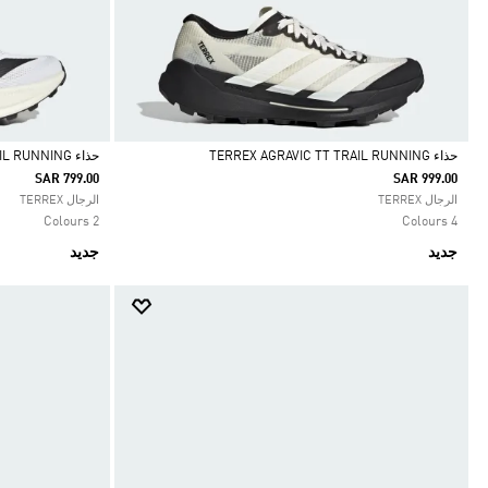
حذاء TERREX AGRAVIC TT TRAIL RUNNING
حذاء TERREX AGRAVIC SL TRAIL RUNNING
SAR 799.00
SAR 999.00
Selected
Selected
الرجال TERREX
الرجال TERREX
2 Colours
4 Colours
جديد
جديد