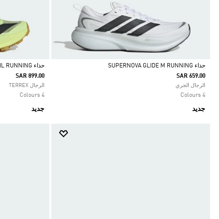
حذاء SUPERNOVA GLIDE M RUNNING
حذاء TERREX AGRAVIC TT TRAIL RUNNING
SAR 899.00
SAR 659.00
Selected
Selected
الرجال الجري
الرجال TERREX
4 Colours
4 Colours
جديد
جديد