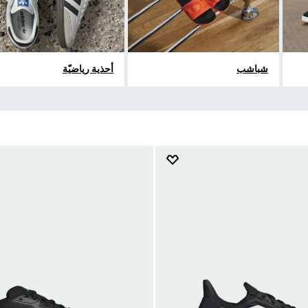
شباشب
أحذية رياضيّة