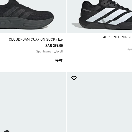
حذاء CLOUDFOAM CUXXION SOCK
SAR 399.00
الرجال Sportswear
جديد