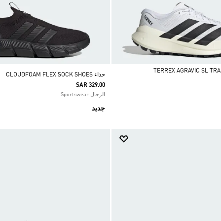
حذاء CLOUDFOAM FLEX SOCK SHOES
SAR 329.00
الرجال Sportswear
جديد