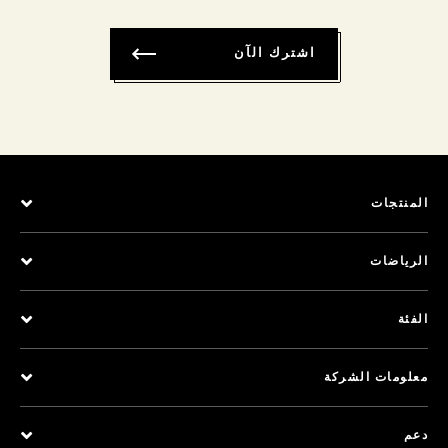
اشترك الآن
المنتجات
الرياضات
الفئة
معلومات الشركة
دعم