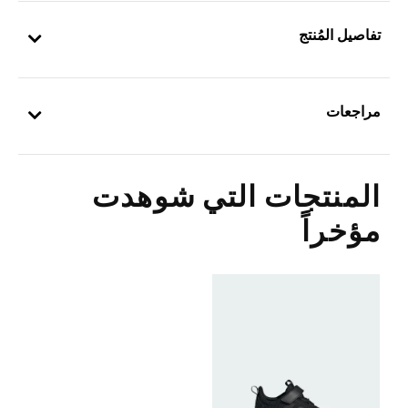
تفاصيل المُنتج
مراجعات
المنتجات التي شوهدت
مؤخراً