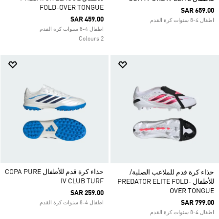
FOLD-OVER TONGUE
SAR 659.00
SAR 459.00
اطفال 4-8 سنوات كرة القدم
اطفال 4-8 سنوات كرة القدم
2 Colours
حذاء كرة قدم للأطفال COPA PURE
حذاء كرة قدم للملاعب الصلبة/
IV CLUB TURF
للأطفال PREDATOR ELITE FOLD-
OVER TONGUE
SAR 259.00
SAR 799.00
اطفال 4-8 سنوات كرة القدم
اطفال 4-8 سنوات كرة القدم