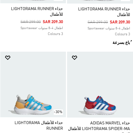
حذاء LIGHTORAMA RUNNER
حذاء LIGHTORAMA RUNNER
للأطفال
للأطفال
Price Reduced From
To
SAR 299.00
SAR 209.30
Price Reduced From
To
SAR 299.00
SAR 209.30
اطفال 4-8 سنوات Sportswear
اطفال 4-8 سنوات Sportswear
3 Colours
3 Colours
ُباع بسرعة
-30%
حذاء للأطفال LIGHTORAMA
حذاء ADIDAS MARVEL
RUNNER
LIGHTORAMA SPIDER-MA للأطفال