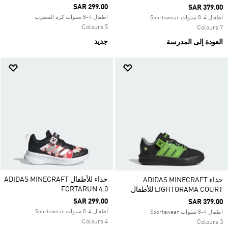
SAR 299.00
SAR 379.00
اطفال 4-8 سنوات كرة المضرب
اطفال 4-8 سنوات Sportswear
5 Colours
7 Colours
جديد
العودة إلى المدرسة
حذاء للأطفال ADIDAS MINECRAFT
حذاء ADIDAS MINECRAFT
FORTARUN 4.0
LIGHTORAMA COURT للأطفال
SAR 299.00
SAR 379.00
اطفال 4-8 سنوات Sportswear
اطفال 4-8 سنوات Sportswear
4 Colours
3 Colours