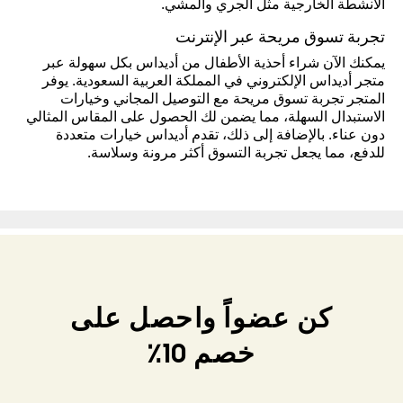
الأنشطة الخارجية مثل الجري والمشي.
تجربة تسوق مريحة عبر الإنترنت
يمكنك الآن شراء أحذية الأطفال من أديداس بكل سهولة عبر
متجر أديداس الإلكتروني في المملكة العربية السعودية. يوفر
المتجر تجربة تسوق مريحة مع التوصيل المجاني وخيارات
الاستبدال السهلة، مما يضمن لك الحصول على المقاس المثالي
دون عناء. بالإضافة إلى ذلك، تقدم أديداس خيارات متعددة
للدفع، مما يجعل تجربة التسوق أكثر مرونة وسلاسة.
كن عضواً واحصل على
خصم 10٪