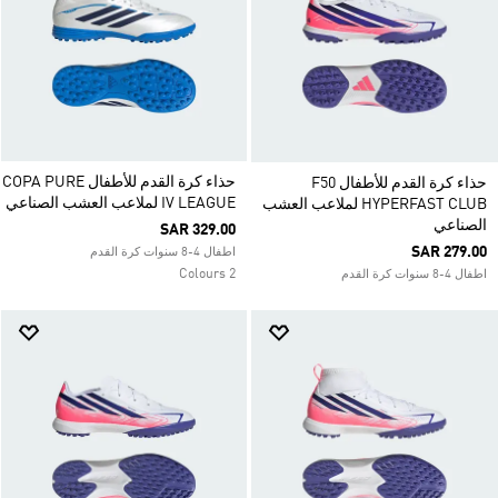
حذاء كرة القدم للأطفال COPA PURE
حذاء كرة القدم للأطفال F50
IV LEAGUE لملاعب العشب الصناعي
HYPERFAST CLUB لملاعب العشب
الصناعي
SAR 329.00
SAR 279.00
اطفال 4-8 سنوات كرة القدم
2 Colours
اطفال 4-8 سنوات كرة القدم