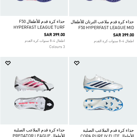
حذاء كرة قدم للأطفال F50
حذاء كرة قدم ملاعب الترتان للأطفال
HYPERFAST LEAGUE TURF
F50 HYPERFAST LEAGUE MID
SAR 399.00
SAR 399.00
اطفال 4-8 سنوات كرة القدم
اطفال 4-8 سنوات كرة القدم
3 Colours
حذاء كرة قدم الملاعب الصلبة
حذاء كرة قدم الملاعب الصلبة
للأطفال PREDATOR LEAGUE
للأطفال COPA PURE IV ELITE