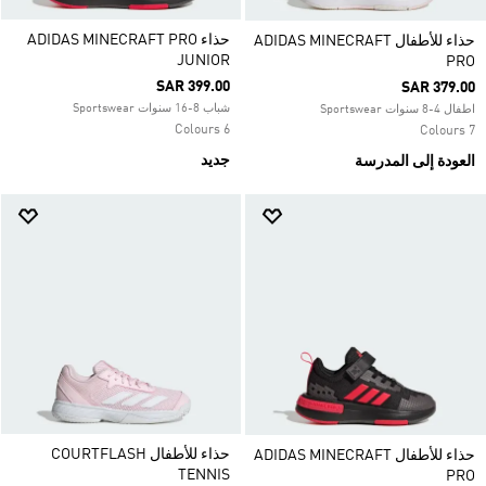
حذاء ADIDAS MINECRAFT PRO
حذاء للأطفال ADIDAS MINECRAFT
JUNIOR
PRO
SAR 399.00
SAR 379.00
شباب 8-16 سنوات Sportswear
اطفال 4-8 سنوات Sportswear
6 Colours
7 Colours
جديد
العودة إلى المدرسة
حذاء للأطفال COURTFLASH
حذاء للأطفال ADIDAS MINECRAFT
TENNIS
PRO