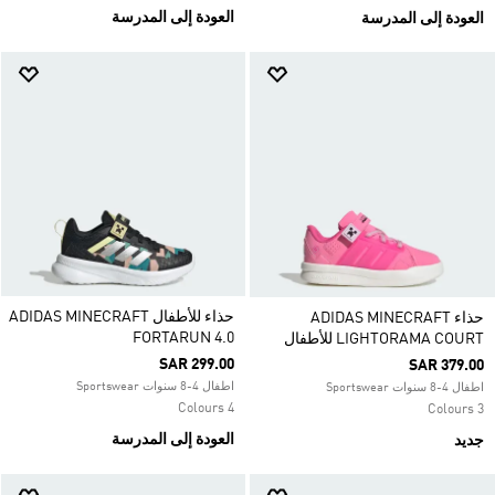
العودة إلى المدرسة
العودة إلى المدرسة
حذاء للأطفال ADIDAS MINECRAFT
حذاء ADIDAS MINECRAFT
FORTARUN 4.0
LIGHTORAMA COURT للأطفال
SAR 299.00
SAR 379.00
اطفال 4-8 سنوات Sportswear
اطفال 4-8 سنوات Sportswear
4 Colours
3 Colours
العودة إلى المدرسة
جديد