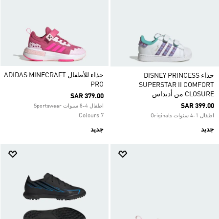
حذاء للأطفال ADIDAS MINECRAFT
حذاء DISNEY PRINCESS
PRO
SUPERSTAR II COMFORT
CLOSURE من أديداس
SAR 379.00
SAR 399.00
اطفال 4-8 سنوات Sportswear
7 Colours
اطفال 1-4 سنوات Originals
جديد
جديد