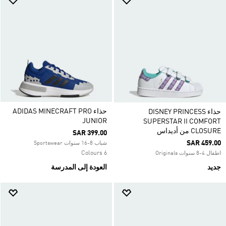
حذاء ADIDAS MINECRAFT PRO
حذاء DISNEY PRINCESS
JUNIOR
SUPERSTAR II COMFORT
CLOSURE من أديداس
SAR 399.00
SAR 459.00
شباب 8-16 سنوات Sportswear
6 Colours
اطفال 4-8 سنوات Originals
جديد
العودة إلى المدرسة