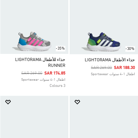
-35%
-30%
حذاء للأطفال LIGHTORAMA
حذاء الأطفال LIGHTORAMA
RUNNER
Price Reduced From
To
SAR 269.00
SAR 188.30
Price Reduced From
To
SAR 269.00
SAR 174.85
اطفال 1-4 سنوات Sportswear
اطفال 1-4 سنوات Sportswear
3 Colours