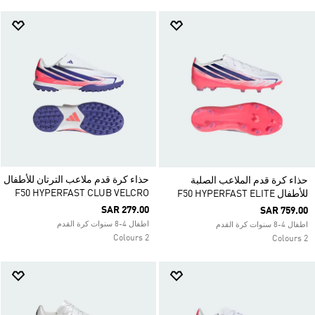
حذاء كرة قدم ملاعب الترتان للأطفال
حذاء كرة قدم الملاعب الصلبة
F50 HYPERFAST CLUB VELCRO
للأطفال F50 HYPERFAST ELITE
SAR 279.00
SAR 759.00
اطفال 4-8 سنوات كرة القدم
اطفال 4-8 سنوات كرة القدم
2 Colours
2 Colours