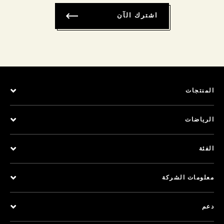
اشترك الآن
المنتجات
الرياضات
الفئة
معلومات الشركة
دعم