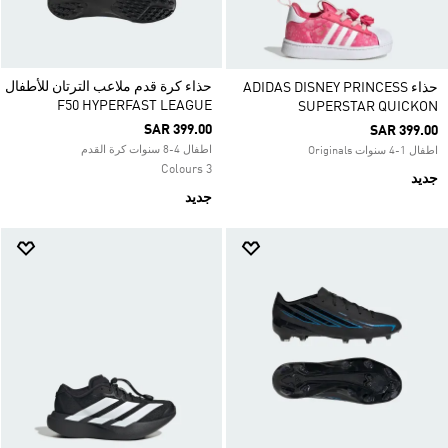
حذاء كرة قدم ملاعب الترتان للأطفال
حذاء ADIDAS DISNEY PRINCESS
F50 HYPERFAST LEAGUE
SUPERSTAR QUICKON
SAR 399.00
SAR 399.00
اطفال 4-8 سنوات كرة القدم
اطفال 1-4 سنوات Originals
3 Colours
جديد
جديد