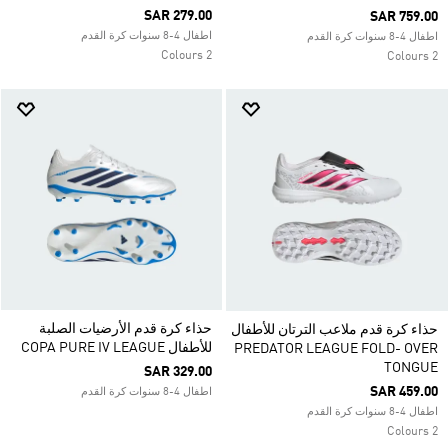
SAR 279.00
SAR 759.00
اطفال 4-8 سنوات كرة القدم
اطفال 4-8 سنوات كرة القدم
2 Colours
2 Colours
حذاء كرة قدم الأرضيات الصلبة
حذاء كرة قدم ملاعب الترتان للأطفال
للأطفال COPA PURE IV LEAGUE
PREDATOR LEAGUE FOLD- OVER
TONGUE
SAR 329.00
SAR 459.00
اطفال 4-8 سنوات كرة القدم
اطفال 4-8 سنوات كرة القدم
2 Colours