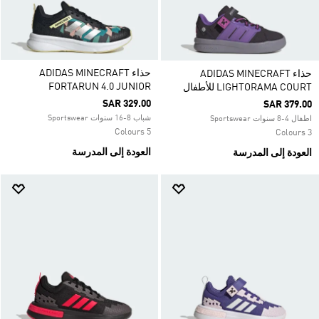
حذاء ADIDAS MINECRAFT
حذاء ADIDAS MINECRAFT
FORTARUN 4.0 JUNIOR
LIGHTORAMA COURT للأطفال
SAR 329.00
SAR 379.00
شباب 8-16 سنوات Sportswear
اطفال 4-8 سنوات Sportswear
5 Colours
3 Colours
العودة إلى المدرسة
العودة إلى المدرسة