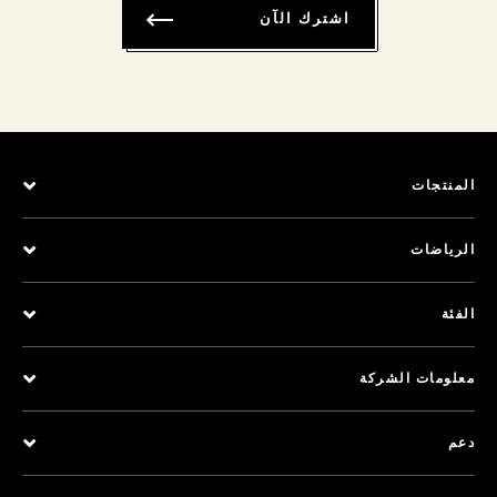
اشترك الآن
المنتجات
الرياضات
الفئة
معلومات الشركة
دعم