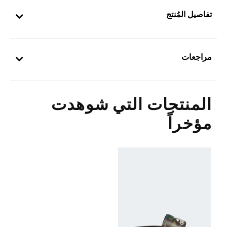
تفاصيل المُنتج
مراجعات
المنتجات التي شوهدت
مؤخراً